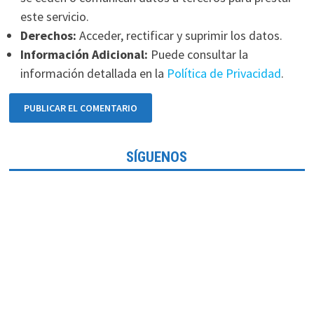
este servicio.
Derechos:
Acceder, rectificar y suprimir los datos.
Información Adicional:
Puede consultar la
información detallada en la
Política de Privacidad
.
SÍGUENOS