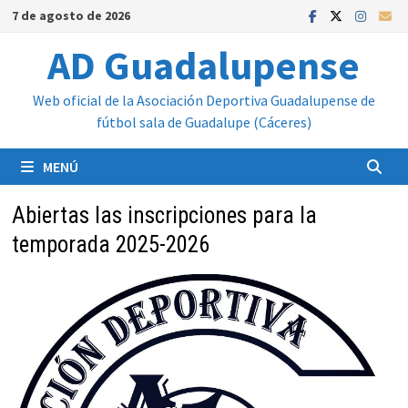
Saltar
7 de agosto de 2026
al
AD Guadalupense
contenido
Web oficial de la Asociación Deportiva Guadalupense de
fútbol sala de Guadalupe (Cáceres)
MENÚ
Abiertas las inscripciones para la
temporada 2025-2026