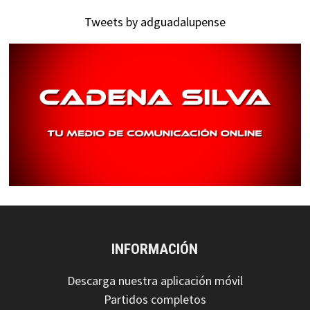
Tweets by adguadalupense
INFORMACIÓN
Descarga nuestra aplicación móvil
Partidos completos