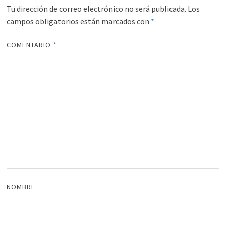
Tu dirección de correo electrónico no será publicada.
Los
campos obligatorios están marcados con
*
COMENTARIO
*
NOMBRE