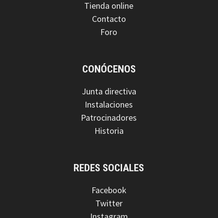
Tienda online
Contacto
Foro
CONÓCENOS
Junta directiva
Instalaciones
Patrocinadores
Historia
REDES SOCIALES
Facebook
Twitter
Instagram