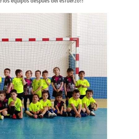
los equipos después del esfuerzo!!