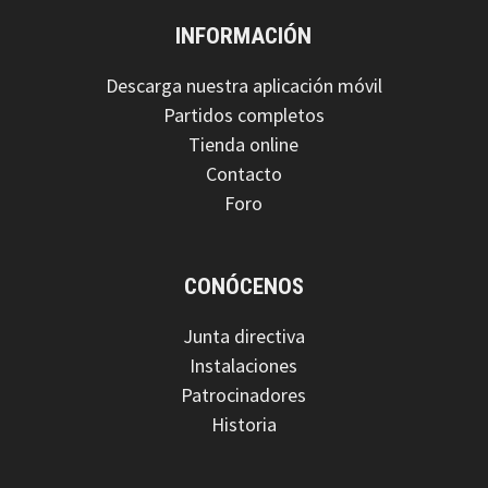
INFORMACIÓN
Descarga nuestra aplicación móvil
Partidos completos
Tienda online
Contacto
Foro
CONÓCENOS
Junta directiva
Instalaciones
Patrocinadores
Historia