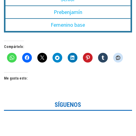
Prebenjamín
Femenino base
Compártelo:
Me gusta esto:
SÍGUENOS