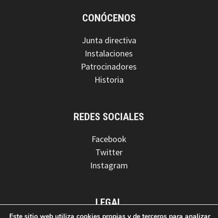
CONÓCENOS
Junta directiva
Instalaciones
Patrocinadores
Historia
REDES SOCIALES
Facebook
Twitter
Instagram
LEGAL
Este sitio web utiliza cookies propias y de terceros para analizar