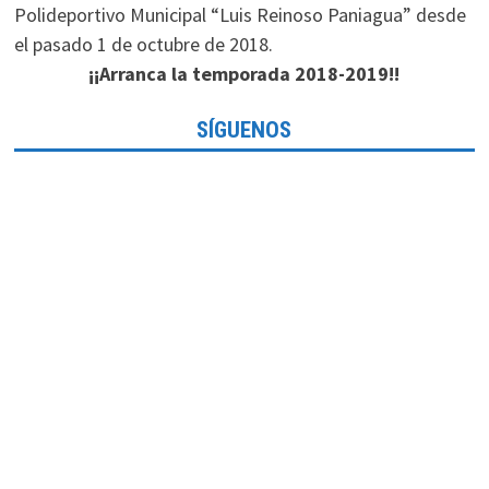
Polideportivo Municipal “Luis Reinoso Paniagua” desde
el pasado 1 de octubre de 2018.
¡¡Arranca la temporada 2018-2019!!
SÍGUENOS