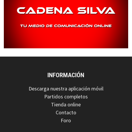
INFORMACIÓN
Descarga nuestra aplicación móvil
Partidos completos
Tienda online
Contacto
Foro