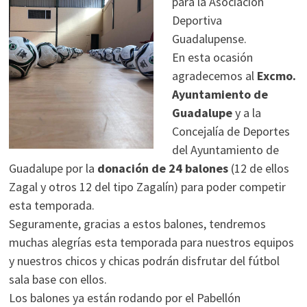
para la Asociación
Deportiva
Guadalupense.
En esta ocasión
agradecemos al
Excmo.
Ayuntamiento de
Guadalupe
y a la
Concejalía de Deportes
del Ayuntamiento de
Guadalupe por la
donación de 24 balones
(12 de ellos
Zagal y otros 12 del tipo Zagalín) para poder competir
esta temporada.
Seguramente, gracias a estos balones, tendremos
muchas alegrías esta temporada para nuestros equipos
y nuestros chicos y chicas podrán disfrutar del fútbol
sala base con ellos.
Los balones ya están rodando por el Pabellón