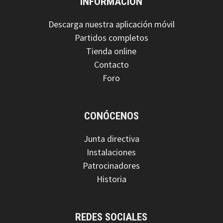
INFORMACIÓN
Descarga nuestra aplicación móvil
Partidos completos
Tienda online
Contacto
Foro
CONÓCENOS
Junta directiva
Instalaciones
Patrocinadores
Historia
REDES SOCIALES