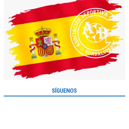
SÍGUENOS