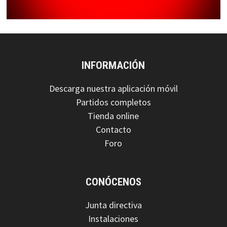
INFORMACIÓN
Descarga nuestra aplicación móvil
Partidos completos
Tienda online
Contacto
Foro
CONÓCENOS
Junta directiva
Instalaciones