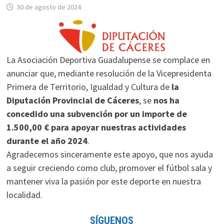
30 de agosto de 2024
La Asociación Deportiva Guadalupense se complace en
anunciar que, mediante resolución de la Vicepresidenta
Primera de Territorio, Igualdad y Cultura de
la
Diputación Provincial de Cáceres
, se
nos ha
concedido una subvención por un importe de
1.500,00 € para apoyar nuestras actividades
durante el año 2024
.
Agradecemos sinceramente este apoyo, que nos ayuda
a seguir creciendo como club, promover el fútbol sala y
mantener viva la pasión por este deporte en nuestra
localidad.
SÍGUENOS