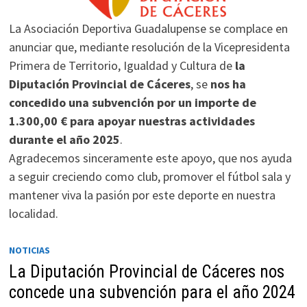
La Asociación Deportiva Guadalupense se complace en
anunciar que, mediante resolución de la Vicepresidenta
Primera de Territorio, Igualdad y Cultura de
la
Diputación Provincial de Cáceres
, se
nos ha
concedido una subvención por un importe de
1.300,00 € para apoyar nuestras actividades
durante el año 2025
.
Agradecemos sinceramente este apoyo, que nos ayuda
a seguir creciendo como club, promover el fútbol sala y
mantener viva la pasión por este deporte en nuestra
localidad.
NOTICIAS
La Diputación Provincial de Cáceres nos
concede una subvención para el año 2024