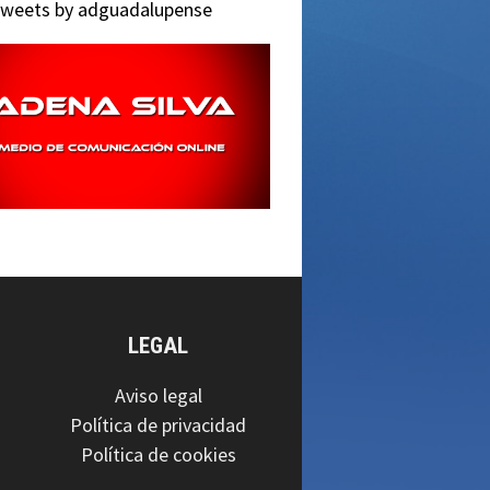
weets by adguadalupense
LEGAL
Aviso legal
Política de privacidad
Política de cookies