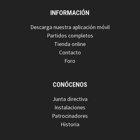
INFORMACIÓN
Descarga nuestra aplicación móvil
Partidos completos
Tienda online
Contacto
Foro
CONÓCENOS
Junta directiva
Instalaciones
Patrocinadores
Historia