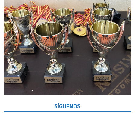
SÍGUENOS