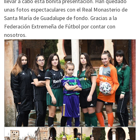
llevar a cabo esta bonita presentación. Han quedado
unas fotos espectaculares con el Real Monasterio de
Santa María de Guadalupe de fondo. Gracias a la
Federación Extremeña de Fútbol por contar con
nosotros.