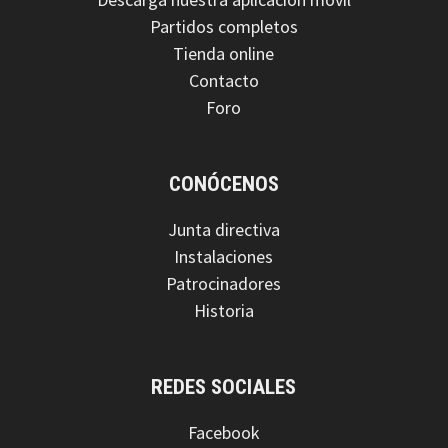
Partidos completos
Tienda online
Contacto
Foro
CONÓCENOS
Junta directiva
Instalaciones
Patrocinadores
Historia
REDES SOCIALES
Facebook