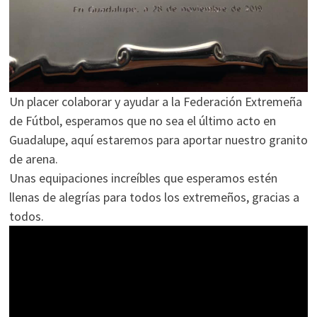
Un placer colaborar y ayudar a la Federación Extremeña
de Fútbol, esperamos que no sea el último acto en
Guadalupe, aquí estaremos para aportar nuestro granito
de arena.
Unas equipaciones increíbles que esperamos estén
llenas de alegrías para todos los extremeños, gracias a
todos.