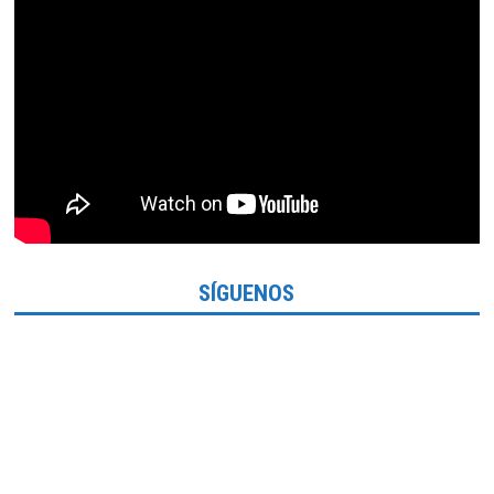
SÍGUENOS