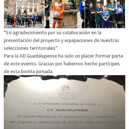
“En agradecimiento por su colaboración en la
presentación del proyecto y equipaciones de nuestras
selecciones territoriales”.
Para la AD Guadalupense ha sido un placer formar parte
de este evento. Gracias por habernos hecho partícipes
de esta bonita jornada.