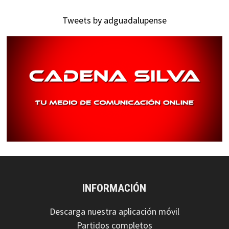
Tweets by adguadalupense
INFORMACIÓN
Descarga nuestra aplicación móvil
Partidos completos