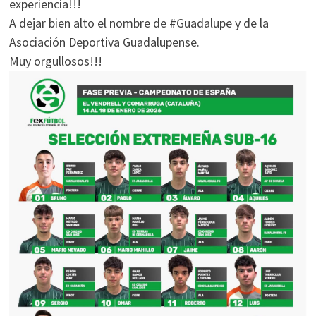
experiencia!!!
A dejar bien alto el nombre de #Guadalupe y de la
Asociación Deportiva Guadalupense.
Muy orgullosos!!!