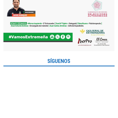
SÍGUENOS