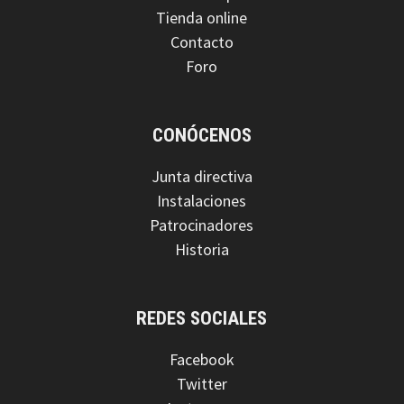
Tienda online
Contacto
Foro
CONÓCENOS
Junta directiva
Instalaciones
Patrocinadores
Historia
REDES SOCIALES
Facebook
Twitter