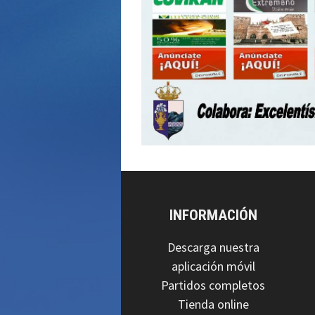
INFORMACIÓN
Descarga nuestra
aplicación móvil
Partidos completos
Tienda online