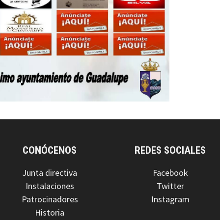
CONÓCENOS
REDES SOCIALES
Junta directiva
Facebook
Instalaciones
Twitter
Patrocinadores
Instagram
Historia