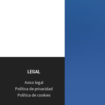
LEGAL
Aviso legal
Política de privacidad
Política de cookies