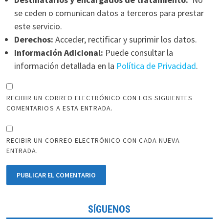
se ceden o comunican datos a terceros para prestar
este servicio.
Derechos:
Acceder, rectificar y suprimir los datos.
Información Adicional:
Puede consultar la
información detallada en la
Política de Privacidad
.
RECIBIR UN CORREO ELECTRÓNICO CON LOS SIGUIENTES
COMENTARIOS A ESTA ENTRADA.
RECIBIR UN CORREO ELECTRÓNICO CON CADA NUEVA
ENTRADA.
SÍGUENOS