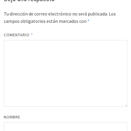
Tu dirección de correo electrónico no será publicada.
Los
campos obligatorios están marcados con
*
COMENTARIO
*
NOMBRE