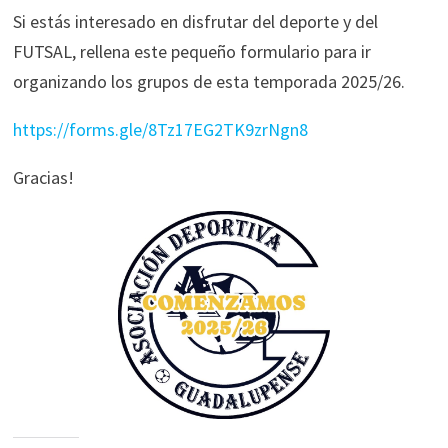
Si estás interesado en disfrutar del deporte y del
FUTSAL, rellena este pequeño formulario para ir
organizando los grupos de esta temporada 2025/26.
https://forms.gle/8Tz17EG2TK9zrNgn8
Gracias!