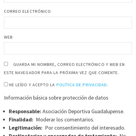
CORREO ELECTRÓNICO
WEB
GUARDA MI NOMBRE, CORREO ELECTRÓNICO Y WEB EN
ESTE NAVEGADOR PARA LA PRÓXIMA VEZ QUE COMENTE.
HE LEÍDO Y ACEPTO LA
POLÍTICA DE PRIVACIDAD
.
Información básica sobre protección de datos
Responsable:
Asociación Deportiva Guadalupense.
Finalidad:
Moderar los comentarios.
Legitimación:
Por consentimiento del interesado.
Destinatarios y encargados de tratamiento:
No