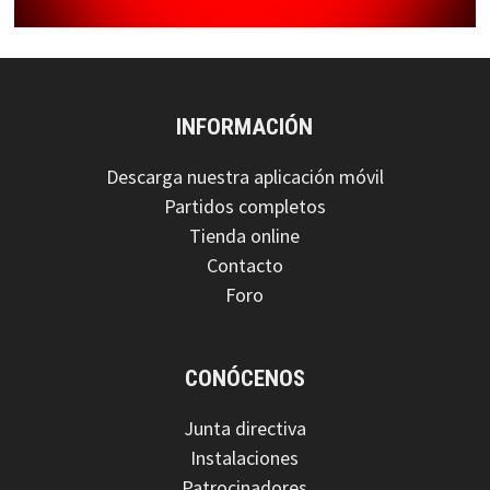
INFORMACIÓN
Descarga nuestra aplicación móvil
Partidos completos
Tienda online
Contacto
Foro
CONÓCENOS
Junta directiva
Instalaciones
Patrocinadores