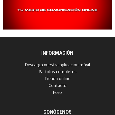
INFORMACIÓN
Descarga nuestra aplicación móvil
Partidos completos
Tienda online
Contacto
Foro
CONÓCENOS