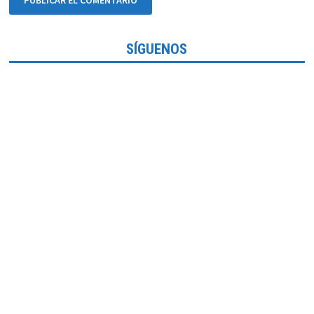
SÍGUENOS