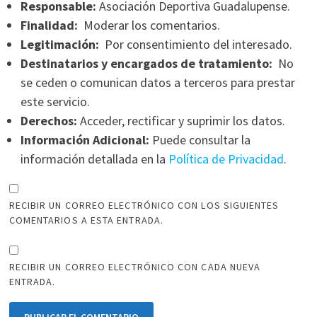
Responsable:
Asociación Deportiva Guadalupense.
Finalidad:
Moderar los comentarios.
Legitimación:
Por consentimiento del interesado.
Destinatarios y encargados de tratamiento:
No
se ceden o comunican datos a terceros para prestar
este servicio.
Derechos:
Acceder, rectificar y suprimir los datos.
Información Adicional:
Puede consultar la
información detallada en la
Política de Privacidad
.
RECIBIR UN CORREO ELECTRÓNICO CON LOS SIGUIENTES
COMENTARIOS A ESTA ENTRADA.
RECIBIR UN CORREO ELECTRÓNICO CON CADA NUEVA
ENTRADA.