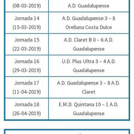
(08-03-2019)
A.D. Guadalupense
Jornada 14
A.D. Guadalupense 3 – 8
(15-03-2019)
Orellana Costa Dulce
Jornada 15
A.D. Claret B 0 – 6 A.D.
(22-03-2019)
Guadalupense
Jornada 16
U.D. Plus Ultra 3 – 4 A.D.
(29-03-2019)
Guadalupense
Jornada 17
A.D. Guadalupense 3 – 8 A.D.
(11-04-2019)
Claret
Jornada 18
E.M.D. Quintana 10 – 1 A.D.
(26-04-2019)
Guadalupense