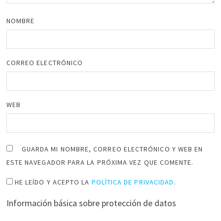
NOMBRE
CORREO ELECTRÓNICO
WEB
GUARDA MI NOMBRE, CORREO ELECTRÓNICO Y WEB EN
ESTE NAVEGADOR PARA LA PRÓXIMA VEZ QUE COMENTE.
HE LEÍDO Y ACEPTO LA
POLÍTICA DE PRIVACIDAD
.
Información básica sobre protección de datos