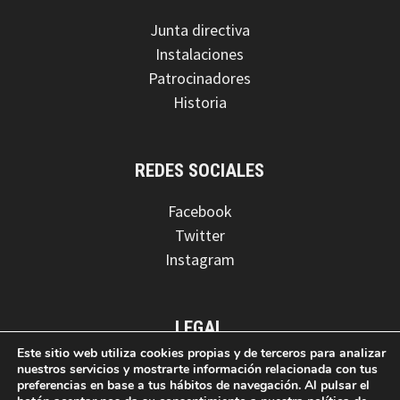
Junta directiva
Instalaciones
Patrocinadores
Historia
REDES SOCIALES
Facebook
Twitter
Instagram
LEGAL
Este sitio web utiliza cookies propias y de terceros para analizar
Aviso legal
nuestros servicios y mostrarte información relacionada con tus
preferencias en base a tus hábitos de navegación. Al pulsar el
Política de privacidad