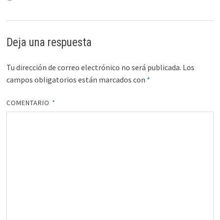
Deja una respuesta
Tu dirección de correo electrónico no será publicada.
Los
campos obligatorios están marcados con
*
COMENTARIO
*