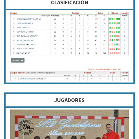
CLASIFICACIÓN
JUGADORES