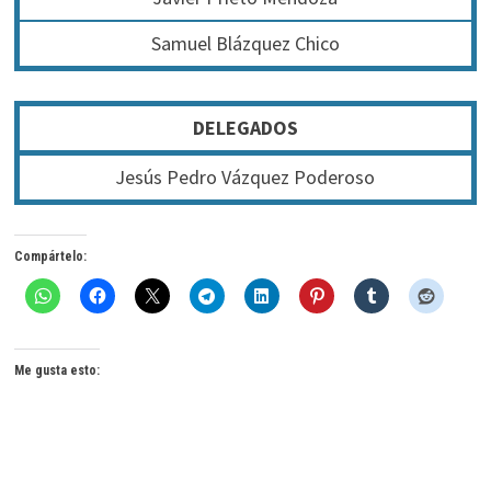
Samuel Blázquez Chico
DELEGADOS
Jesús Pedro Vázquez Poderoso
Compártelo:
Me gusta esto: