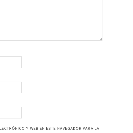
LECTRÓNICO Y WEB EN ESTE NAVEGADOR PARA LA