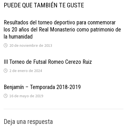
PUEDE QUE TAMBIÉN TE GUSTE
Resultados del torneo deportivo para conmemorar
los 20 años del Real Monasterio como patrimonio de
la humanidad
20 de noviembre de 2013
III Torneo de Futsal Romeo Cerezo Ruiz
2 de enero de 2024
Benjamín – Temporada 2018-2019
16 de mayo de 2019
Deja una respuesta