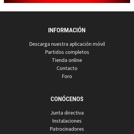
INFORMACIÓN
Descarga nuestra aplicación móvil
Partidos completos
Tienda online
Contacto
Foro
CONÓCENOS
Junta directiva
Instalaciones
Patrocinadores