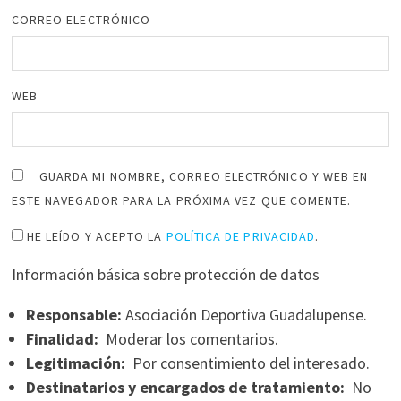
CORREO ELECTRÓNICO
WEB
GUARDA MI NOMBRE, CORREO ELECTRÓNICO Y WEB EN
ESTE NAVEGADOR PARA LA PRÓXIMA VEZ QUE COMENTE.
HE LEÍDO Y ACEPTO LA
POLÍTICA DE PRIVACIDAD
.
Información básica sobre protección de datos
Responsable:
Asociación Deportiva Guadalupense.
Finalidad:
Moderar los comentarios.
Legitimación:
Por consentimiento del interesado.
Destinatarios y encargados de tratamiento:
No