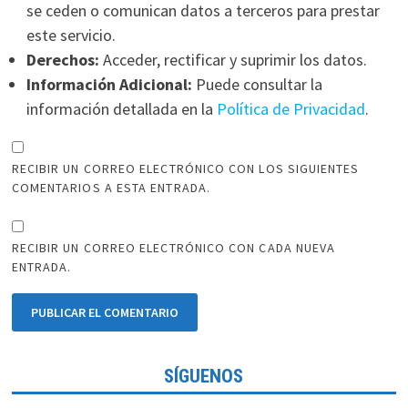
se ceden o comunican datos a terceros para prestar
este servicio.
Derechos:
Acceder, rectificar y suprimir los datos.
Información Adicional:
Puede consultar la
información detallada en la
Política de Privacidad
.
RECIBIR UN CORREO ELECTRÓNICO CON LOS SIGUIENTES
COMENTARIOS A ESTA ENTRADA.
RECIBIR UN CORREO ELECTRÓNICO CON CADA NUEVA
ENTRADA.
SÍGUENOS