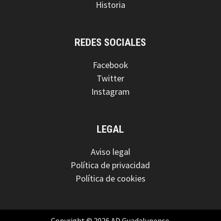
Historia
REDES SOCIALES
Facebook
Twitter
Instagram
LEGAL
Aviso legal
Política de privacidad
Política de cookies
Copyright © 2026 AD Guadalupense.