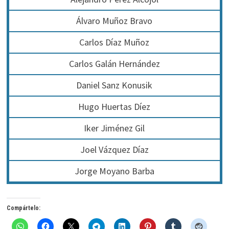
Álvaro Muñoz Bravo
Carlos Díaz Muñoz
Carlos Galán Hernández
Daniel Sanz Konusik
Hugo Huertas Díez
Iker Jiménez Gil
Joel Vázquez Díaz
Jorge Moyano Barba
Compártelo: