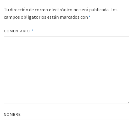
Tu dirección de correo electrónico no será publicada.
Los
campos obligatorios están marcados con
*
COMENTARIO
*
NOMBRE