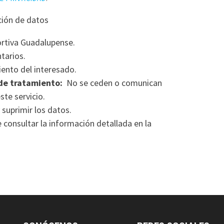
ción de datos
rtiva Guadalupense.
tarios.
ento del interesado.
de tratamiento:
No se ceden o comunican
ste servicio.
 suprimir los datos.
consultar la información detallada en la