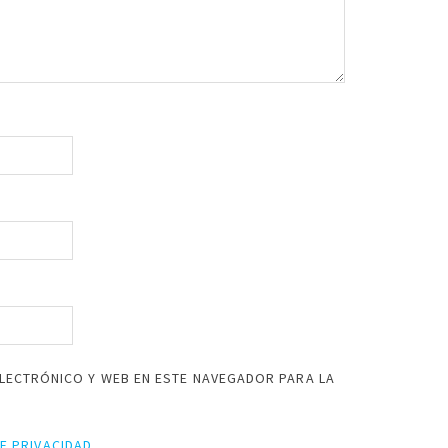
LECTRÓNICO Y WEB EN ESTE NAVEGADOR PARA LA
DE PRIVACIDAD
.