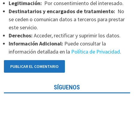
Legitimación:
Por consentimiento del interesado.
Destinatarios y encargados de tratamiento:
No
se ceden o comunican datos a terceros para prestar
este servicio.
Derechos:
Acceder, rectificar y suprimir los datos.
Información Adicional:
Puede consultar la
información detallada en la
Política de Privacidad
.
SÍGUENOS