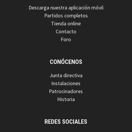
Descarga nuestra aplicación móvil
Partidos completos
Tienda online
Contacto
Foro
CONÓCENOS
Junta directiva
Instalaciones
Patrocinadores
Historia
REDES SOCIALES