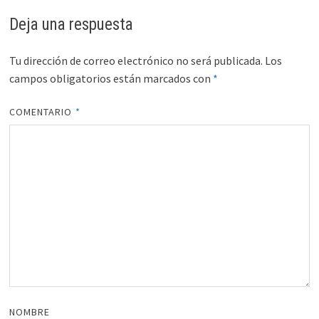
Deja una respuesta
Tu dirección de correo electrónico no será publicada.
Los
campos obligatorios están marcados con
*
COMENTARIO
*
NOMBRE