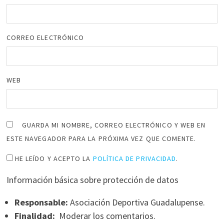
CORREO ELECTRÓNICO
WEB
GUARDA MI NOMBRE, CORREO ELECTRÓNICO Y WEB EN
ESTE NAVEGADOR PARA LA PRÓXIMA VEZ QUE COMENTE.
HE LEÍDO Y ACEPTO LA
POLÍTICA DE PRIVACIDAD
.
Información básica sobre protección de datos
Responsable:
Asociación Deportiva Guadalupense.
Finalidad:
Moderar los comentarios.