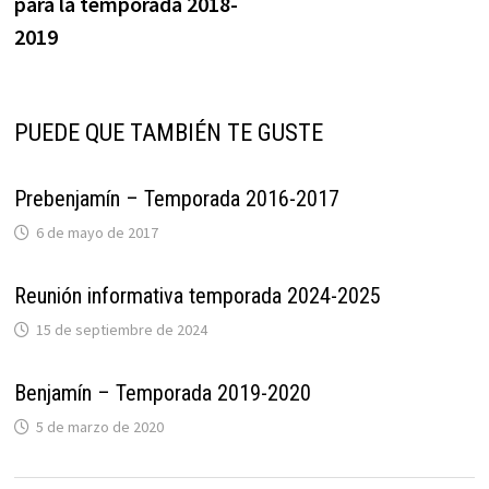
para la temporada 2018-
2019
PUEDE QUE TAMBIÉN TE GUSTE
Prebenjamín – Temporada 2016-2017
6 de mayo de 2017
Reunión informativa temporada 2024-2025
15 de septiembre de 2024
Benjamín – Temporada 2019-2020
5 de marzo de 2020