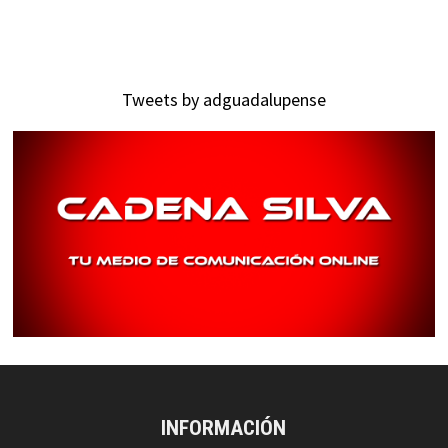
Tweets by adguadalupense
INFORMACIÓN