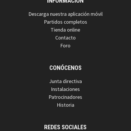
INFORMACIÓN
Descarga nuestra aplicación móvil
Partidos completos
Tienda online
Contacto
Foro
CONÓCENOS
Junta directiva
Instalaciones
Patrocinadores
Historia
REDES SOCIALES