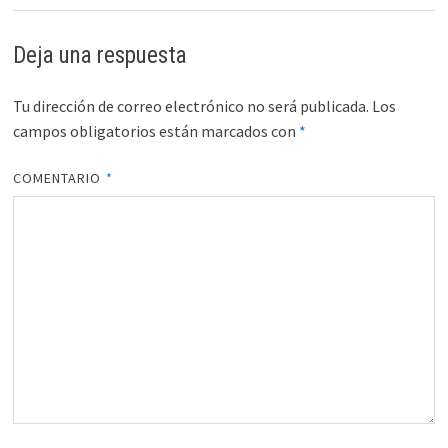
Deja una respuesta
Tu dirección de correo electrónico no será publicada.
Los
campos obligatorios están marcados con
*
COMENTARIO
*