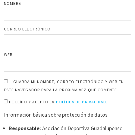
NOMBRE
CORREO ELECTRÓNICO
WEB
GUARDA MI NOMBRE, CORREO ELECTRÓNICO Y WEB EN
ESTE NAVEGADOR PARA LA PRÓXIMA VEZ QUE COMENTE.
HE LEÍDO Y ACEPTO LA
POLÍTICA DE PRIVACIDAD
.
Información básica sobre protección de datos
Responsable:
Asociación Deportiva Guadalupense.