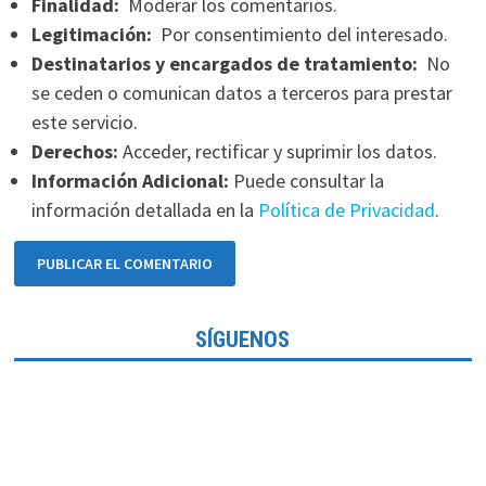
Finalidad:
Moderar los comentarios.
Legitimación:
Por consentimiento del interesado.
Destinatarios y encargados de tratamiento:
No
se ceden o comunican datos a terceros para prestar
este servicio.
Derechos:
Acceder, rectificar y suprimir los datos.
Información Adicional:
Puede consultar la
información detallada en la
Política de Privacidad
.
SÍGUENOS