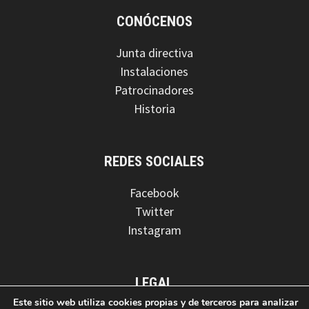
CONÓCENOS
Junta directiva
Instalaciones
Patrocinadores
Historia
REDES SOCIALES
Facebook
Twitter
Instagram
LEGAL
Este sitio web utiliza cookies propias y de terceros para analizar