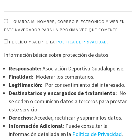
GUARDA MI NOMBRE, CORREO ELECTRÓNICO Y WEB EN
ESTE NAVEGADOR PARA LA PRÓXIMA VEZ QUE COMENTE.
HE LEÍDO Y ACEPTO LA
POLÍTICA DE PRIVACIDAD
.
Información básica sobre protección de datos
Responsable:
Asociación Deportiva Guadalupense.
Finalidad:
Moderar los comentarios.
Legitimación:
Por consentimiento del interesado.
Destinatarios y encargados de tratamiento:
No
se ceden o comunican datos a terceros para prestar
este servicio.
Derechos:
Acceder, rectificar y suprimir los datos.
Información Adicional:
Puede consultar la
información detallada en la
Política de Privacidad
.