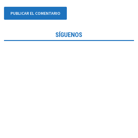
SÍGUENOS