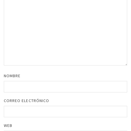
NOMBRE
CORREO ELECTRÓNICO
WEB