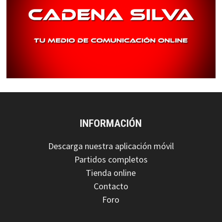
INFORMACIÓN
Descarga nuestra aplicación móvil
Partidos completos
Tienda online
Contacto
Foro