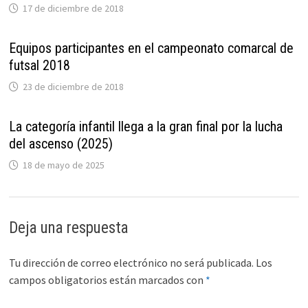
17 de diciembre de 2018
Equipos participantes en el campeonato comarcal de
futsal 2018
23 de diciembre de 2018
La categoría infantil llega a la gran final por la lucha
del ascenso (2025)
18 de mayo de 2025
Deja una respuesta
Tu dirección de correo electrónico no será publicada.
Los
campos obligatorios están marcados con
*