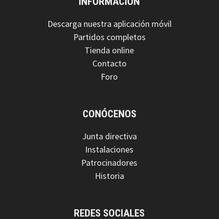
INFORMACIÓN
Descarga nuestra aplicación móvil
Partidos completos
Tienda online
Contacto
Foro
CONÓCENOS
Junta directiva
Instalaciones
Patrocinadores
Historia
REDES SOCIALES