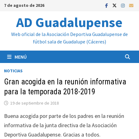
Saltar
7 de agosto de 2026
al
AD Guadalupense
contenido
Web oficial de la Asociación Deportiva Guadalupense de
fútbol sala de Guadalupe (Cáceres)
MENÚ
NOTICIAS
Gran acogida en la reunión informativa
para la temporada 2018-2019
19 de septiembre de 2018
Buena acogida por parte de los padres en la reunión
informativa de la junta directiva de la Asociación
Deportiva Guadalupense. Gracias a todos.