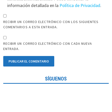
información detallada en la
Política de Privacidad
.
RECIBIR UN CORREO ELECTRÓNICO CON LOS SIGUIENTES
COMENTARIOS A ESTA ENTRADA.
RECIBIR UN CORREO ELECTRÓNICO CON CADA NUEVA
ENTRADA.
SÍGUENOS