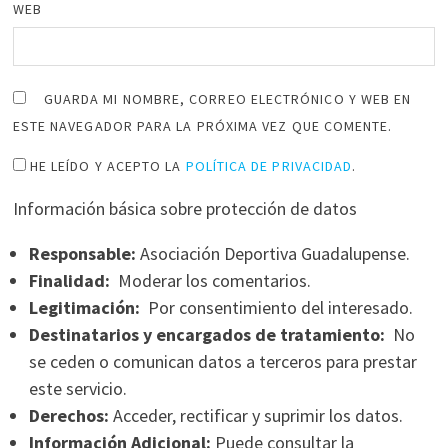
WEB
GUARDA MI NOMBRE, CORREO ELECTRÓNICO Y WEB EN
ESTE NAVEGADOR PARA LA PRÓXIMA VEZ QUE COMENTE.
HE LEÍDO Y ACEPTO LA
POLÍTICA DE PRIVACIDAD
.
Información básica sobre protección de datos
Responsable:
Asociación Deportiva Guadalupense.
Finalidad:
Moderar los comentarios.
Legitimación:
Por consentimiento del interesado.
Destinatarios y encargados de tratamiento:
No
se ceden o comunican datos a terceros para prestar
este servicio.
Derechos:
Acceder, rectificar y suprimir los datos.
Información Adicional:
Puede consultar la