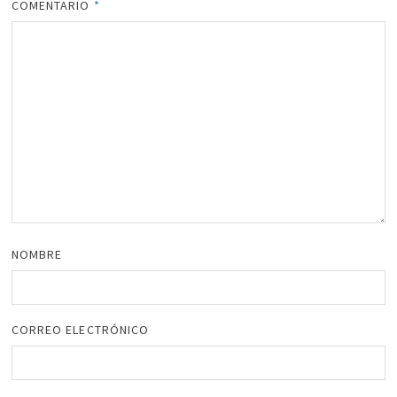
COMENTARIO
*
NOMBRE
CORREO ELECTRÓNICO