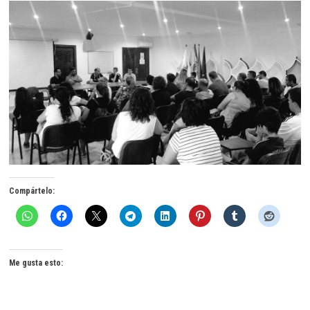
Compártelo:
Me gusta esto: