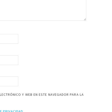
LECTRÓNICO Y WEB EN ESTE NAVEGADOR PARA LA
DE PRIVACIDAD
.