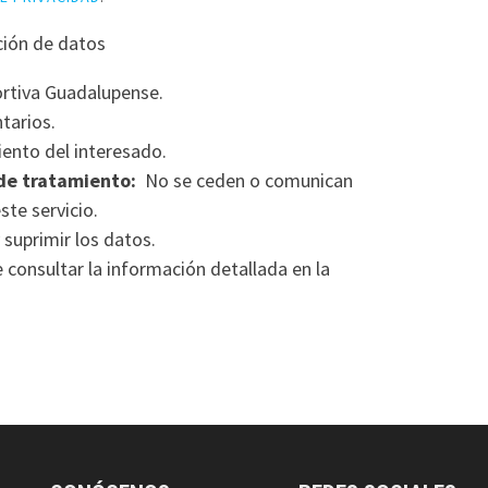
ción de datos
rtiva Guadalupense.
tarios.
ento del interesado.
de tratamiento:
No se ceden o comunican
ste servicio.
 suprimir los datos.
consultar la información detallada en la