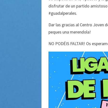
disfrutar de un partido amistoso
#guadalperales.
Dar las gracias al Centro Joven d
peques una merendola!
NO PODÉIS FALTAR! Os esperam