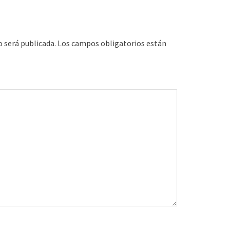
o será publicada.
Los campos obligatorios están