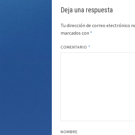
Deja una respuesta
Tu dirección de correo electrónico n
marcados con
*
COMENTARIO
*
NOMBRE