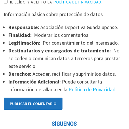
HE LEÍDO Y ACEPTO LA
POLÍTICA DE PRIVACIDAD
.
Información básica sobre protección de datos
Responsable:
Asociación Deportiva Guadalupense.
Finalidad:
Moderar los comentarios.
Legitimación:
Por consentimiento del interesado.
Destinatarios y encargados de tratamiento:
No
se ceden o comunican datos a terceros para prestar
este servicio.
Derechos:
Acceder, rectificar y suprimir los datos.
Información Adicional:
Puede consultar la
información detallada en la
Política de Privacidad
.
SÍGUENOS