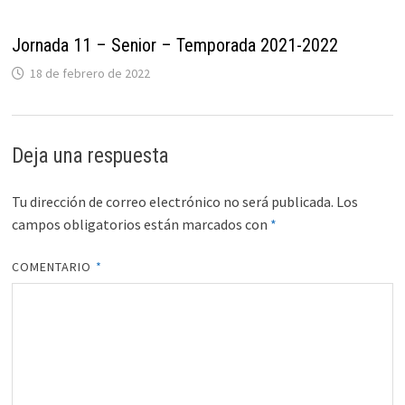
Jornada 11 – Senior – Temporada 2021-2022
18 de febrero de 2022
Deja una respuesta
Tu dirección de correo electrónico no será publicada.
Los
campos obligatorios están marcados con
*
COMENTARIO
*