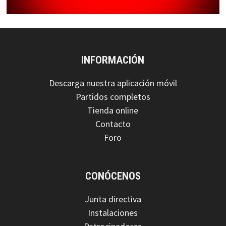
INFORMACIÓN
Descarga nuestra aplicación móvil
Partidos completos
Tienda online
Contacto
Foro
CONÓCENOS
Junta directiva
Instalaciones