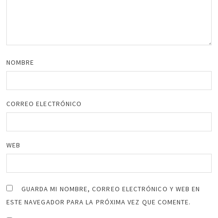
NOMBRE
CORREO ELECTRÓNICO
WEB
GUARDA MI NOMBRE, CORREO ELECTRÓNICO Y WEB EN
ESTE NAVEGADOR PARA LA PRÓXIMA VEZ QUE COMENTE.