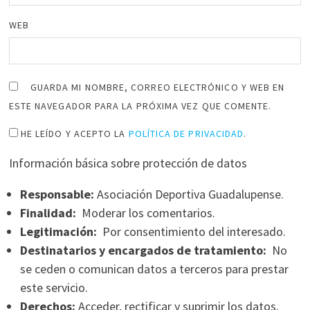
WEB
GUARDA MI NOMBRE, CORREO ELECTRÓNICO Y WEB EN
ESTE NAVEGADOR PARA LA PRÓXIMA VEZ QUE COMENTE.
HE LEÍDO Y ACEPTO LA
POLÍTICA DE PRIVACIDAD
.
Información básica sobre protección de datos
Responsable:
Asociación Deportiva Guadalupense.
Finalidad:
Moderar los comentarios.
Legitimación:
Por consentimiento del interesado.
Destinatarios y encargados de tratamiento:
No
se ceden o comunican datos a terceros para prestar
este servicio.
Derechos:
Acceder, rectificar y suprimir los datos.