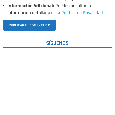
Información Adicional:
Puede consultar la
información detallada en la
Política de Privacidad
.
SÍGUENOS