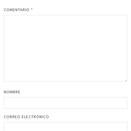
COMENTARIO
*
NOMBRE
CORREO ELECTRÓNICO