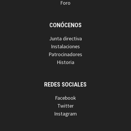
Foro
CONÓCENOS
Junta directiva
Instalaciones
Patrocinadores
Historia
REDES SOCIALES
Facebook
Twitter
Instagram