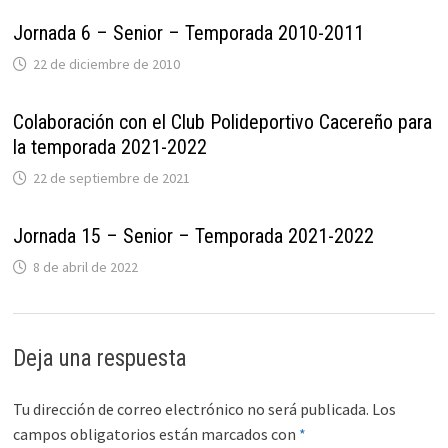
Jornada 6 – Senior – Temporada 2010-2011
22 de diciembre de 2010
Colaboración con el Club Polideportivo Cacereño para
la temporada 2021-2022
22 de septiembre de 2021
Jornada 15 – Senior – Temporada 2021-2022
8 de abril de 2022
Deja una respuesta
Tu dirección de correo electrónico no será publicada.
Los
campos obligatorios están marcados con
*