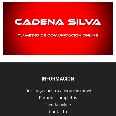
INFORMACIÓN
Descarga nuestra aplicación móvil
Partidos completos
Tienda online
Contacto