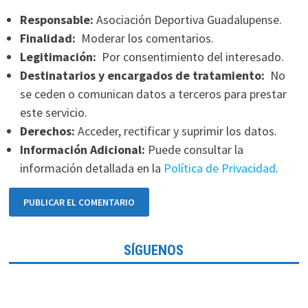
Responsable:
Asociación Deportiva Guadalupense.
Finalidad:
Moderar los comentarios.
Legitimación:
Por consentimiento del interesado.
Destinatarios y encargados de tratamiento:
No
se ceden o comunican datos a terceros para prestar
este servicio.
Derechos:
Acceder, rectificar y suprimir los datos.
Información Adicional:
Puede consultar la
información detallada en la
Política de Privacidad
.
SÍGUENOS