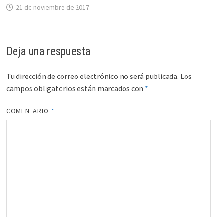
21 de noviembre de 2017
Deja una respuesta
Tu dirección de correo electrónico no será publicada.
Los
campos obligatorios están marcados con
*
COMENTARIO
*