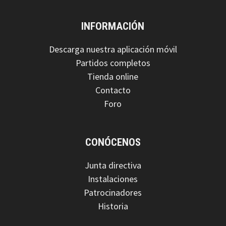
INFORMACIÓN
Descarga nuestra aplicación móvil
Partidos completos
Tienda online
Contacto
Foro
CONÓCENOS
Junta directiva
Instalaciones
Patrocinadores
Historia