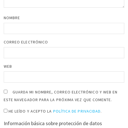
NOMBRE
CORREO ELECTRÓNICO
WEB
GUARDA MI NOMBRE, CORREO ELECTRÓNICO Y WEB EN
ESTE NAVEGADOR PARA LA PRÓXIMA VEZ QUE COMENTE.
HE LEÍDO Y ACEPTO LA
POLÍTICA DE PRIVACIDAD
.
Información básica sobre protección de datos