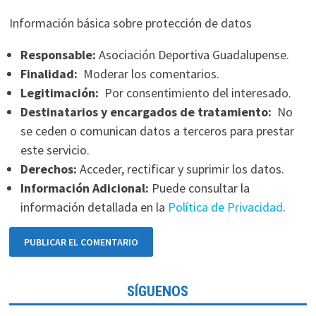
Información básica sobre protección de datos
Responsable:
Asociación Deportiva Guadalupense.
Finalidad:
Moderar los comentarios.
Legitimación:
Por consentimiento del interesado.
Destinatarios y encargados de tratamiento:
No
se ceden o comunican datos a terceros para prestar
este servicio.
Derechos:
Acceder, rectificar y suprimir los datos.
Información Adicional:
Puede consultar la
información detallada en la
Política de Privacidad
.
SÍGUENOS