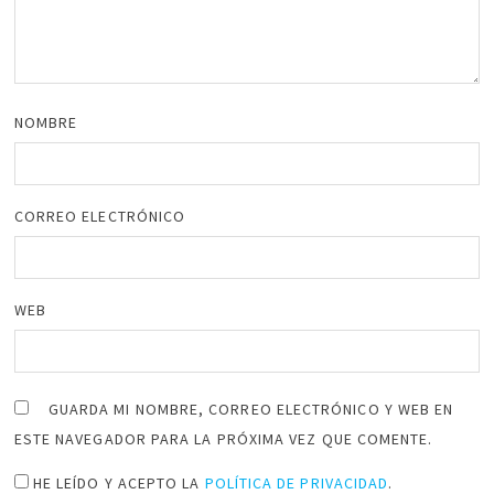
NOMBRE
CORREO ELECTRÓNICO
WEB
GUARDA MI NOMBRE, CORREO ELECTRÓNICO Y WEB EN
ESTE NAVEGADOR PARA LA PRÓXIMA VEZ QUE COMENTE.
HE LEÍDO Y ACEPTO LA
POLÍTICA DE PRIVACIDAD
.