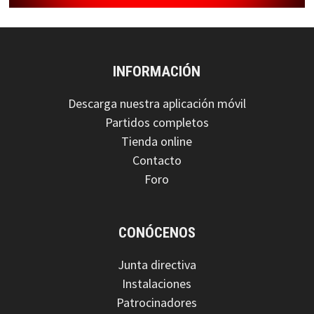
INFORMACIÓN
Descarga nuestra aplicación móvil
Partidos completos
Tienda online
Contacto
Foro
CONÓCENOS
Junta directiva
Instalaciones
Patrocinadores