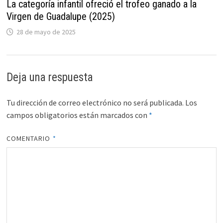
La categoría infantil ofreció el trofeo ganado a la
Virgen de Guadalupe (2025)
28 de mayo de 2025
Deja una respuesta
Tu dirección de correo electrónico no será publicada.
Los
campos obligatorios están marcados con
*
COMENTARIO
*