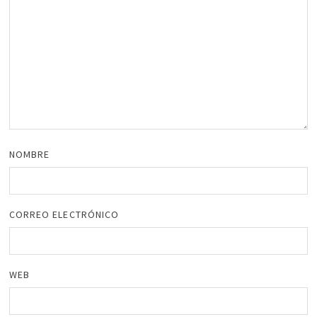
NOMBRE
CORREO ELECTRÓNICO
WEB