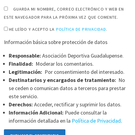
GUARDA MI NOMBRE, CORREO ELECTRÓNICO Y WEB EN
ESTE NAVEGADOR PARA LA PRÓXIMA VEZ QUE COMENTE.
HE LEÍDO Y ACEPTO LA
POLÍTICA DE PRIVACIDAD
.
Información básica sobre protección de datos
Responsable:
Asociación Deportiva Guadalupense.
Finalidad:
Moderar los comentarios.
Legitimación:
Por consentimiento del interesado.
Destinatarios y encargados de tratamiento:
No
se ceden o comunican datos a terceros para prestar
este servicio.
Derechos:
Acceder, rectificar y suprimir los datos.
Información Adicional:
Puede consultar la
información detallada en la
Política de Privacidad
.