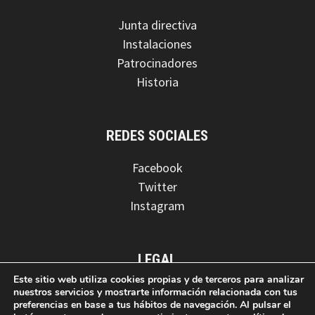
Junta directiva
Instalaciones
Patrocinadores
Historia
REDES SOCIALES
Facebook
Twitter
Instagram
LEGAL
Este sitio web utiliza cookies propias y de terceros para analizar
Aviso legal
nuestros servicios y mostrarte información relacionada con tus
preferencias en base a tus hábitos de navegación. Al pulsar el
Política de privacidad