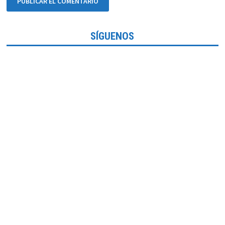
SÍGUENOS