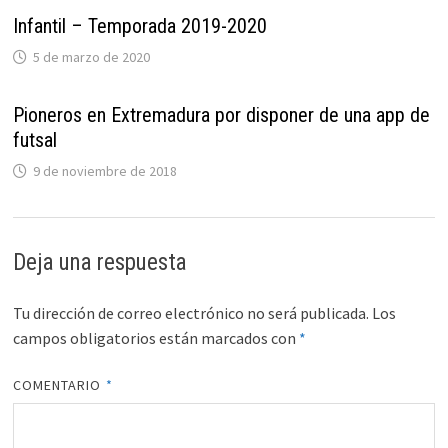
Infantil – Temporada 2019-2020
5 de marzo de 2020
Pioneros en Extremadura por disponer de una app de
futsal
9 de noviembre de 2018
Deja una respuesta
Tu dirección de correo electrónico no será publicada.
Los
campos obligatorios están marcados con
*
COMENTARIO
*