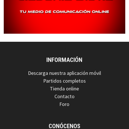
INFORMACIÓN
Descarga nuestra aplicación móvil
Partidos completos
Tienda online
Contacto
Foro
CONÓCENOS