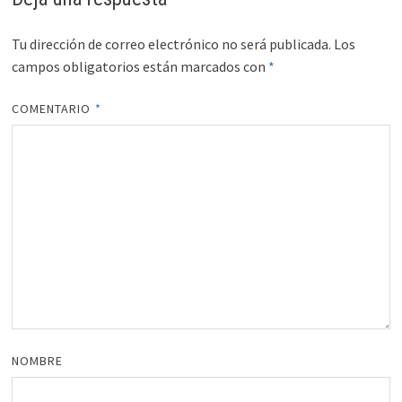
Tu dirección de correo electrónico no será publicada.
Los
campos obligatorios están marcados con
*
COMENTARIO
*
NOMBRE