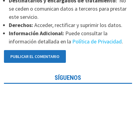
Destinatarios y encargados de tratamiento:
No
se ceden o comunican datos a terceros para prestar
este servicio.
Derechos:
Acceder, rectificar y suprimir los datos.
Información Adicional:
Puede consultar la
información detallada en la
Política de Privacidad
.
SÍGUENOS