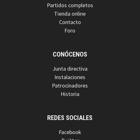
Partidos completos
Tienda online
Contacto
Foro
CONÓCENOS
Junta directiva
Instalaciones
Patrocinadores
Historia
REDES SOCIALES
Facebook