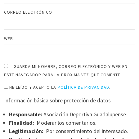
CORREO ELECTRÓNICO
WEB
GUARDA MI NOMBRE, CORREO ELECTRÓNICO Y WEB EN
ESTE NAVEGADOR PARA LA PRÓXIMA VEZ QUE COMENTE.
HE LEÍDO Y ACEPTO LA
POLÍTICA DE PRIVACIDAD
.
Información básica sobre protección de datos
Responsable:
Asociación Deportiva Guadalupense.
Finalidad:
Moderar los comentarios.
Legitimación:
Por consentimiento del interesado.