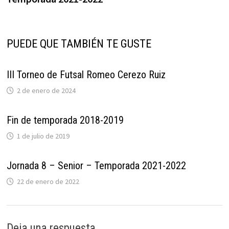
entradas
PUEDE QUE TAMBIÉN TE GUSTE
III Torneo de Futsal Romeo Cerezo Ruiz
2 de enero de 2024
Fin de temporada 2018-2019
1 de julio de 2019
Jornada 8 – Senior – Temporada 2021-2022
22 de enero de 2022
Deja una respuesta