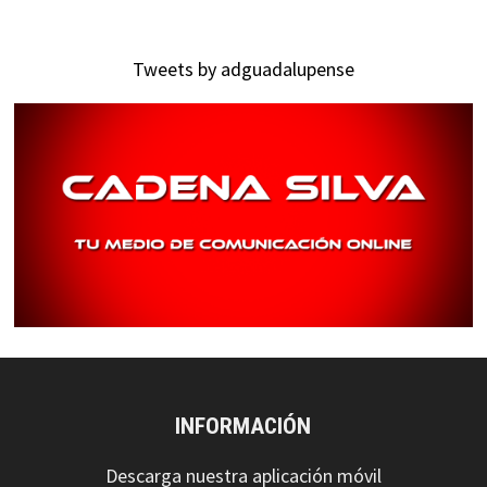
Tweets by adguadalupense
INFORMACIÓN
Descarga nuestra aplicación móvil