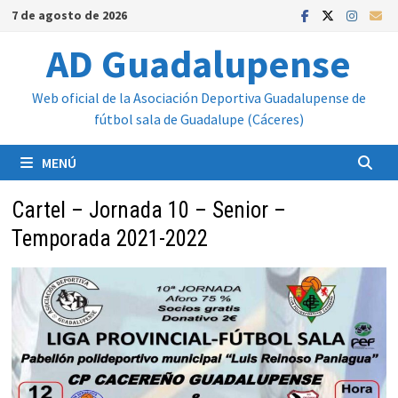
Saltar
7 de agosto de 2026
al
AD Guadalupense
contenido
Web oficial de la Asociación Deportiva Guadalupense de
fútbol sala de Guadalupe (Cáceres)
MENÚ
Cartel – Jornada 10 – Senior –
Temporada 2021-2022