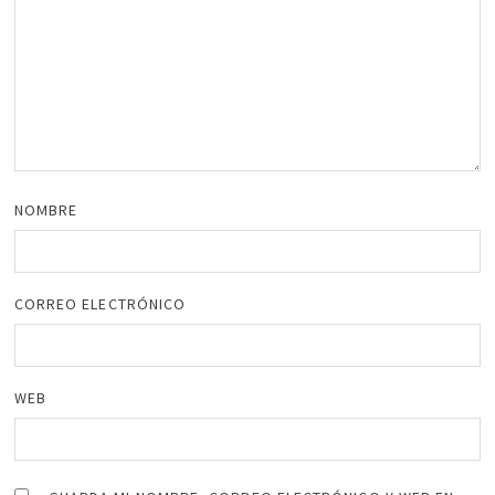
NOMBRE
CORREO ELECTRÓNICO
WEB