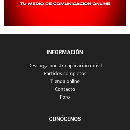
INFORMACIÓN
Descarga nuestra aplicación móvil
Partidos completos
Tienda online
Contacto
Foro
CONÓCENOS