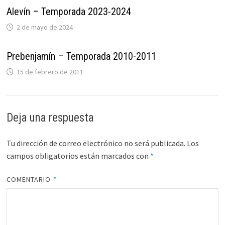
Alevín – Temporada 2023-2024
2 de mayo de 2024
Prebenjamín – Temporada 2010-2011
15 de febrero de 2011
Deja una respuesta
Tu dirección de correo electrónico no será publicada.
Los
campos obligatorios están marcados con
*
COMENTARIO
*