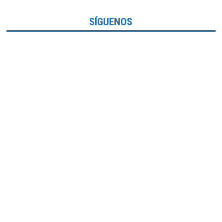
SÍGUENOS