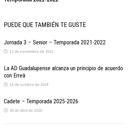
entradas
PUEDE QUE TAMBIÉN TE GUSTE
Jornada 3 – Senior – Temporada 2021-2022
12 de noviembre de 2021
La AD Guadalupense alcanza un principio de acuerdo
con Erreà
18 de octubre de 2018
Cadete – Temporada 2025-2026
30 de abril de 2026