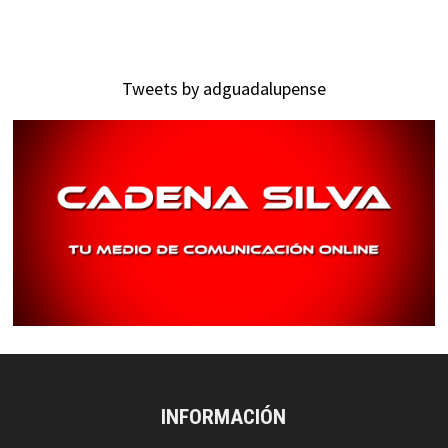
Tweets by adguadalupense
INFORMACIÓN