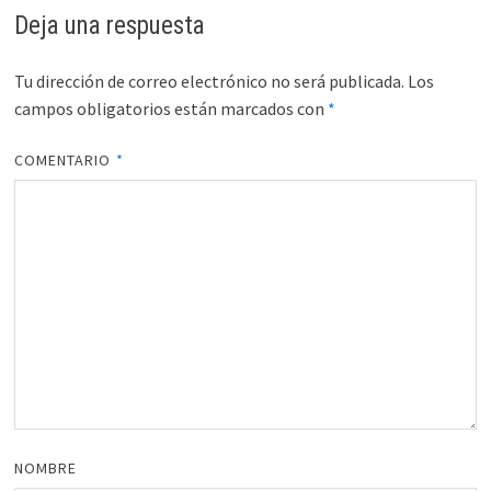
Deja una respuesta
Tu dirección de correo electrónico no será publicada.
Los
campos obligatorios están marcados con
*
COMENTARIO
*
NOMBRE