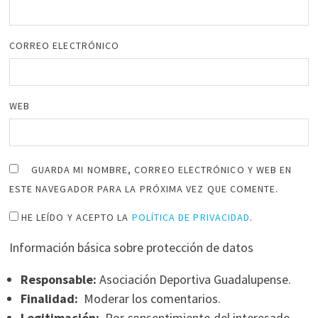
CORREO ELECTRÓNICO
WEB
GUARDA MI NOMBRE, CORREO ELECTRÓNICO Y WEB EN
ESTE NAVEGADOR PARA LA PRÓXIMA VEZ QUE COMENTE.
HE LEÍDO Y ACEPTO LA
POLÍTICA DE PRIVACIDAD
.
Información básica sobre protección de datos
Responsable:
Asociación Deportiva Guadalupense.
Finalidad:
Moderar los comentarios.
Legitimación:
Por consentimiento del interesado.