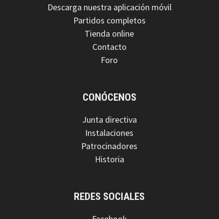
Descarga nuestra aplicación móvil
Partidos completos
Tienda online
Contacto
Foro
CONÓCENOS
Junta directiva
Instalaciones
Patrocinadores
Historia
REDES SOCIALES
Facebook