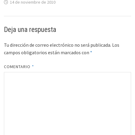
14 de noviembre de 2010
Deja una respuesta
Tu dirección de correo electrónico no será publicada.
Los
campos obligatorios están marcados con
*
COMENTARIO
*