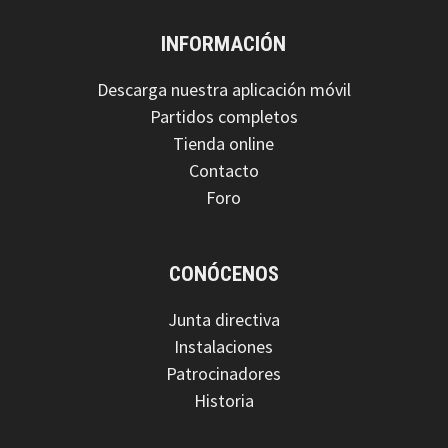
INFORMACIÓN
Descarga nuestra aplicación móvil
Partidos completos
Tienda online
Contacto
Foro
CONÓCENOS
Junta directiva
Instalaciones
Patrocinadores
Historia