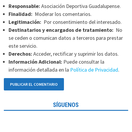
Responsable:
Asociación Deportiva Guadalupense.
Finalidad:
Moderar los comentarios.
Legitimación:
Por consentimiento del interesado.
Destinatarios y encargados de tratamiento:
No
se ceden o comunican datos a terceros para prestar
este servicio.
Derechos:
Acceder, rectificar y suprimir los datos.
Información Adicional:
Puede consultar la
información detallada en la
Política de Privacidad
.
SÍGUENOS