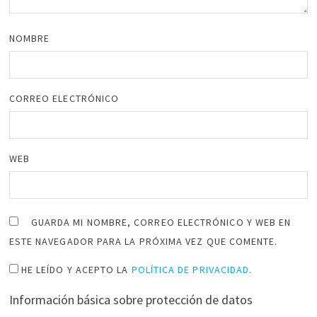
NOMBRE
CORREO ELECTRÓNICO
WEB
GUARDA MI NOMBRE, CORREO ELECTRÓNICO Y WEB EN
ESTE NAVEGADOR PARA LA PRÓXIMA VEZ QUE COMENTE.
HE LEÍDO Y ACEPTO LA
POLÍTICA DE PRIVACIDAD
.
Información básica sobre protección de datos