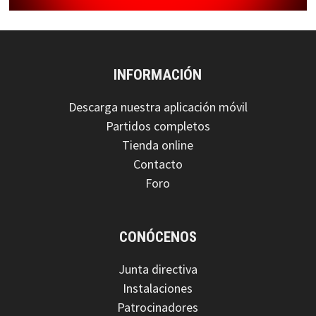
INFORMACIÓN
Descarga nuestra aplicación móvil
Partidos completos
Tienda online
Contacto
Foro
CONÓCENOS
Junta directiva
Instalaciones
Patrocinadores