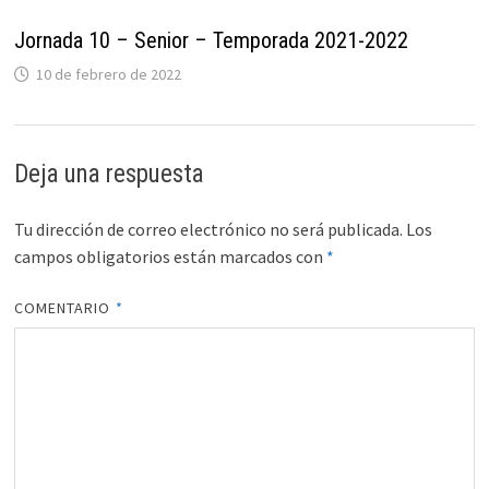
Jornada 10 – Senior – Temporada 2021-2022
10 de febrero de 2022
Deja una respuesta
Tu dirección de correo electrónico no será publicada.
Los
campos obligatorios están marcados con
*
COMENTARIO
*