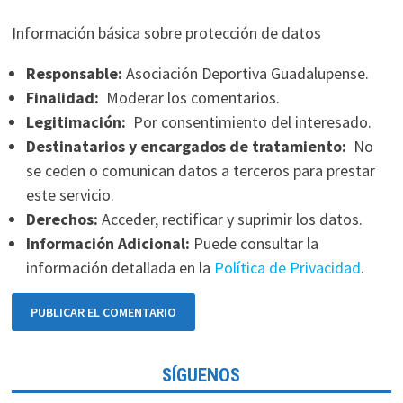
Información básica sobre protección de datos
Responsable:
Asociación Deportiva Guadalupense.
Finalidad:
Moderar los comentarios.
Legitimación:
Por consentimiento del interesado.
Destinatarios y encargados de tratamiento:
No
se ceden o comunican datos a terceros para prestar
este servicio.
Derechos:
Acceder, rectificar y suprimir los datos.
Información Adicional:
Puede consultar la
información detallada en la
Política de Privacidad
.
SÍGUENOS