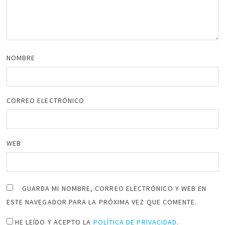
NOMBRE
CORREO ELECTRÓNICO
WEB
GUARDA MI NOMBRE, CORREO ELECTRÓNICO Y WEB EN
ESTE NAVEGADOR PARA LA PRÓXIMA VEZ QUE COMENTE.
HE LEÍDO Y ACEPTO LA
POLÍTICA DE PRIVACIDAD
.