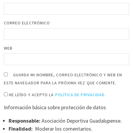
CORREO ELECTRÓNICO
WEB
GUARDA MI NOMBRE, CORREO ELECTRÓNICO Y WEB EN
ESTE NAVEGADOR PARA LA PRÓXIMA VEZ QUE COMENTE.
HE LEÍDO Y ACEPTO LA
POLÍTICA DE PRIVACIDAD
.
Información básica sobre protección de datos
Responsable:
Asociación Deportiva Guadalupense.
Finalidad:
Moderar los comentarios.