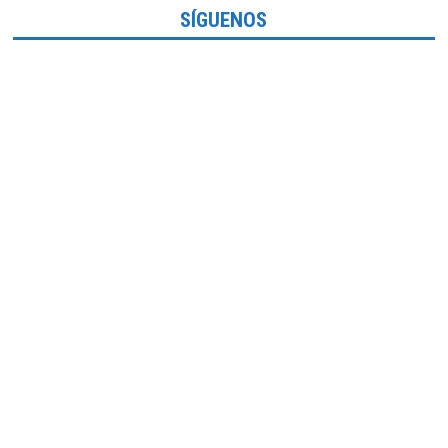
SÍGUENOS