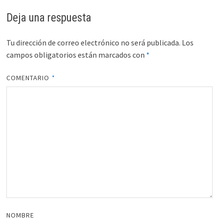
Deja una respuesta
Tu dirección de correo electrónico no será publicada.
Los
campos obligatorios están marcados con
*
COMENTARIO
*
NOMBRE