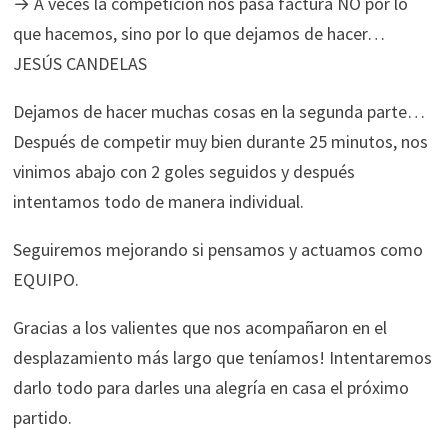
→ A veces la competición nos pasa factura NO por lo
que hacemos, sino por lo que dejamos de hacer…
JESÚS CANDELAS
Dejamos de hacer muchas cosas en la segunda parte…
Después de competir muy bien durante 25 minutos, nos
vinimos abajo con 2 goles seguidos y después
intentamos todo de manera individual.
Seguiremos mejorando si pensamos y actuamos como
EQUIPO.
Gracias a los valientes que nos acompañaron en el
desplazamiento más largo que teníamos! Intentaremos
darlo todo para darles una alegría en casa el próximo
partido.