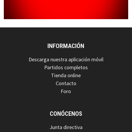
INFORMACIÓN
Descarga nuestra aplicación móvil
Partidos completos
Tienda online
Contacto
Foro
CONÓCENOS
Junta directiva