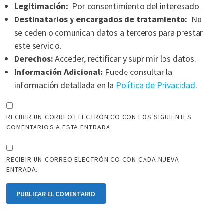
Legitimación:
Por consentimiento del interesado.
Destinatarios y encargados de tratamiento:
No
se ceden o comunican datos a terceros para prestar
este servicio.
Derechos:
Acceder, rectificar y suprimir los datos.
Información Adicional:
Puede consultar la
información detallada en la
Política de Privacidad
.
RECIBIR UN CORREO ELECTRÓNICO CON LOS SIGUIENTES
COMENTARIOS A ESTA ENTRADA.
RECIBIR UN CORREO ELECTRÓNICO CON CADA NUEVA
ENTRADA.