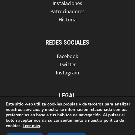
Instalaciones
Patrocinadores
Historia
REDES SOCIALES
Facebook
Twitter
Instagram
LEGAL
Este sitio web utiliza cookies propias y de terceros para analizar
Aviso legal
nuestros servicios y mostrarte información relacionada con tus
preferencias en base a tus hábitos de navegación. Al pulsar el
Política de privacidad
botón aceptar nos da su consentimiento a nuestra política de
Política de cookies
cookies.
Leer más
.