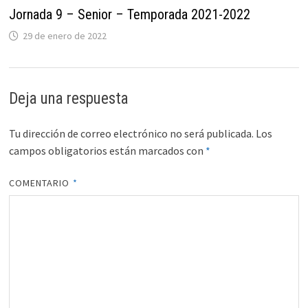
Jornada 9 – Senior – Temporada 2021-2022
29 de enero de 2022
Deja una respuesta
Tu dirección de correo electrónico no será publicada.
Los
campos obligatorios están marcados con
*
COMENTARIO
*