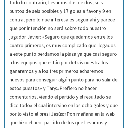
todo lo contrario, llevamos dos de dos, seis
puntos de seis posibles y 17 goles a favor y 9 en
contra, pero lo que interesa es seguir ahí y parece
que por intención no será sobre todo nuestro
jugador Javier: «Seguro que quedamos entre los
cuatro primeros, es muy complicado que llegados
a este punto perdamos la plaza ya que casi seguro
a los equipos que están por detrás nuestra los
ganaremos y a los tres primeros echaremos
huevos para conseguir algún punto para no salir de
estos puestos» y Tary:»Prefiero no hacer
comentarios, viendo el partido y el resultado se
dice todo» el cual intervino en los ocho goles y que
por lo visto el presi Jesús:»Pon mañana en la web
que hizo el peor partido de los que llevamos y