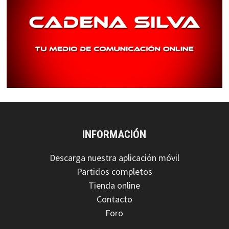
INFORMACIÓN
Descarga nuestra aplicación móvil
Partidos completos
Tienda online
Contacto
Foro