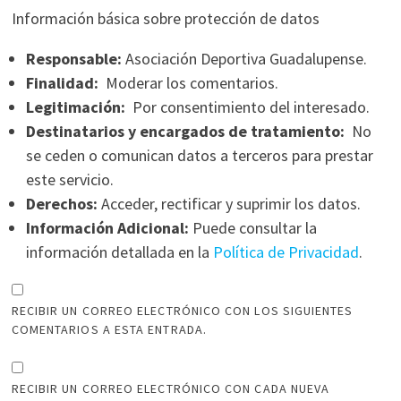
Información básica sobre protección de datos
Responsable:
Asociación Deportiva Guadalupense.
Finalidad:
Moderar los comentarios.
Legitimación:
Por consentimiento del interesado.
Destinatarios y encargados de tratamiento:
No
se ceden o comunican datos a terceros para prestar
este servicio.
Derechos:
Acceder, rectificar y suprimir los datos.
Información Adicional:
Puede consultar la
información detallada en la
Política de Privacidad
.
RECIBIR UN CORREO ELECTRÓNICO CON LOS SIGUIENTES
COMENTARIOS A ESTA ENTRADA.
RECIBIR UN CORREO ELECTRÓNICO CON CADA NUEVA