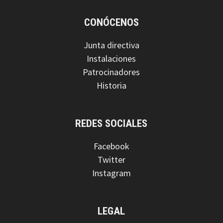
CONÓCENOS
Junta directiva
Instalaciones
Patrocinadores
Historia
REDES SOCIALES
Facebook
Twitter
Instagram
LEGAL