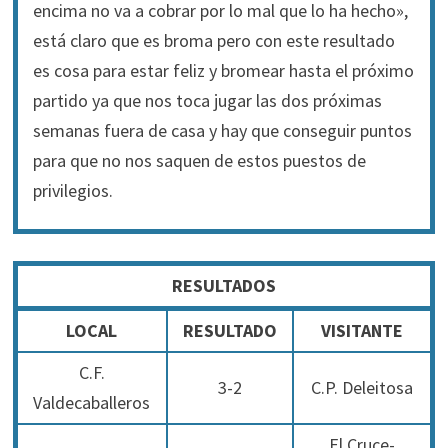
encima no va a cobrar por lo mal que lo ha hecho»,
está claro que es broma pero con este resultado
es cosa para estar feliz y bromear hasta el próximo
partido ya que nos toca jugar las dos próximas
semanas fuera de casa y hay que conseguir puntos
para que no nos saquen de estos puestos de
privilegios.
RESULTADOS
LOCAL
RESULTADO
VISITANTE
C.F.
3-2
C.P. Deleitosa
Valdecaballeros
El Cruce-