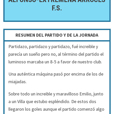
F.S.
RESUMEN DEL PARTIDO Y DE LA JORNADA
Partidazo, partidazo y partidazo, fué increible y
parecía un sueño pero no, al término del partido el
luminoso marcaba un 8-5 a favor de nuestro club.
Una auténtica máquina pasó por encima de los de
miajadas.
Sobre todo un increible y maravilloso Emilio, junto
a un Villa que estubo espléndido. De estos dos
llegaron los goles aunque el partido comenzó algo