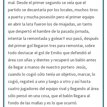
mal. Desde el primer segundo se veía que el
partido se decantaría por los locales, muchos tiros
a puerta y mucha posesión pero el primer equipo
en abrir la lata fueron los de miajadas, un tanto
que despertó el hambre de la pasada jornada,
intentar la remontada y golear.Y eso pasó, después
del primer gol llegaron tres para remontar, sobre
todo destacar el gol de Emilio que defendió el
área con uñas y dientes y recuperó un balón antes
de llegar a manos de nuestro portero Jesús,
cuando lo cogió sólo tenía un objetivo, marcar, lo
cogió, regateó a uno y luego a otro y así hasta
cuatro jugadores del equipo rival y llegando al área
sólo pensó en una cosa, que el balón llegara al
fondo de las mallas y es lo que ocurrió.