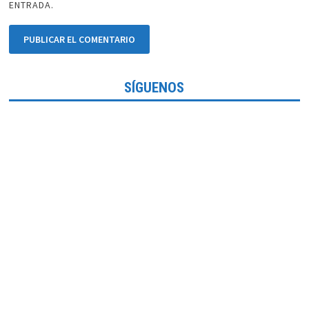
ENTRADA.
SÍGUENOS