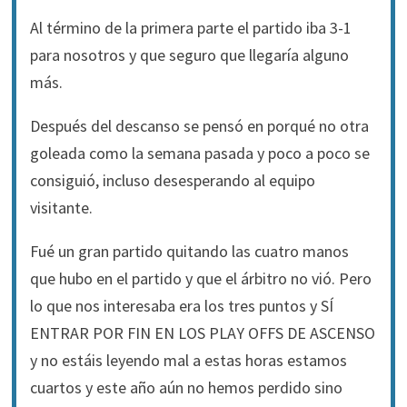
Al término de la primera parte el partido iba 3-1
para nosotros y que seguro que llegaría alguno
más.
Después del descanso se pensó en porqué no otra
goleada como la semana pasada y poco a poco se
consiguió, incluso desesperando al equipo
visitante.
Fué un gran partido quitando las cuatro manos
que hubo en el partido y que el árbitro no vió. Pero
lo que nos interesaba era los tres puntos y SÍ
ENTRAR POR FIN EN LOS PLAY OFFS DE ASCENSO
y no estáis leyendo mal a estas horas estamos
cuartos y este año aún no hemos perdido sino