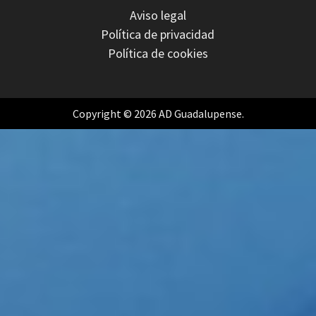
Aviso legal
Política de privacidad
Política de cookies
Copyright © 2026 AD Guadalupense.