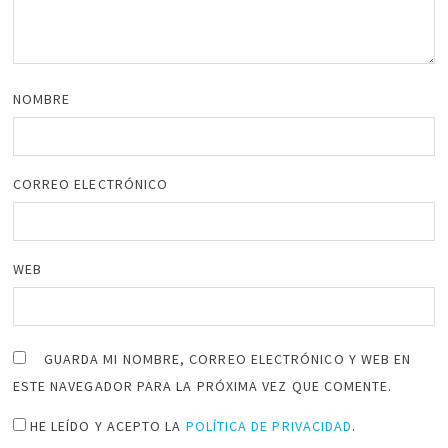
NOMBRE
CORREO ELECTRÓNICO
WEB
GUARDA MI NOMBRE, CORREO ELECTRÓNICO Y WEB EN
ESTE NAVEGADOR PARA LA PRÓXIMA VEZ QUE COMENTE.
HE LEÍDO Y ACEPTO LA
POLÍTICA DE PRIVACIDAD
.