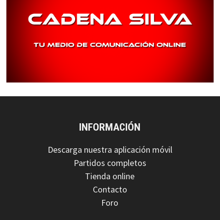
INFORMACIÓN
Descarga nuestra aplicación móvil
Partidos completos
Tienda online
Contacto
Foro