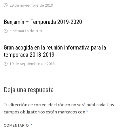
29 de noviembre de 2019
Benjamín – Temporada 2019-2020
5 de marzo de 2020
Gran acogida en la reunión informativa para la
temporada 2018-2019
19 de septiembre de 2018
Deja una respuesta
Tu dirección de correo electrónico no será publicada.
Los
campos obligatorios están marcados con
*
COMENTARIO
*