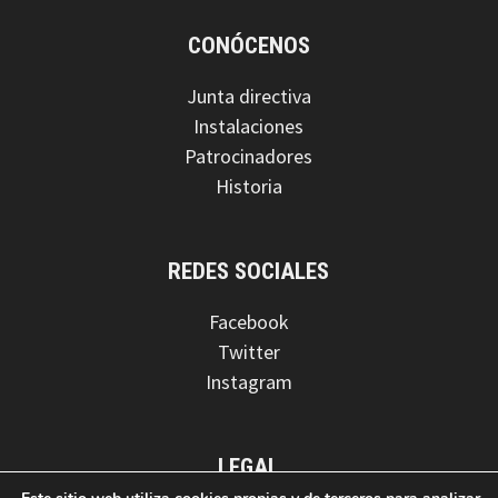
CONÓCENOS
Junta directiva
Instalaciones
Patrocinadores
Historia
REDES SOCIALES
Facebook
Twitter
Instagram
LEGAL