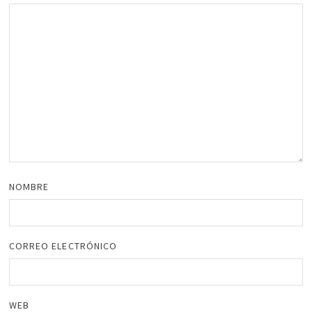
NOMBRE
CORREO ELECTRÓNICO
WEB