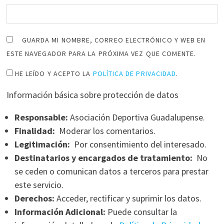
GUARDA MI NOMBRE, CORREO ELECTRÓNICO Y WEB EN
ESTE NAVEGADOR PARA LA PRÓXIMA VEZ QUE COMENTE.
HE LEÍDO Y ACEPTO LA
POLÍTICA DE PRIVACIDAD
.
Información básica sobre protección de datos
Responsable:
Asociación Deportiva Guadalupense.
Finalidad:
Moderar los comentarios.
Legitimación:
Por consentimiento del interesado.
Destinatarios y encargados de tratamiento:
No
se ceden o comunican datos a terceros para prestar
este servicio.
Derechos:
Acceder, rectificar y suprimir los datos.
Información Adicional:
Puede consultar la