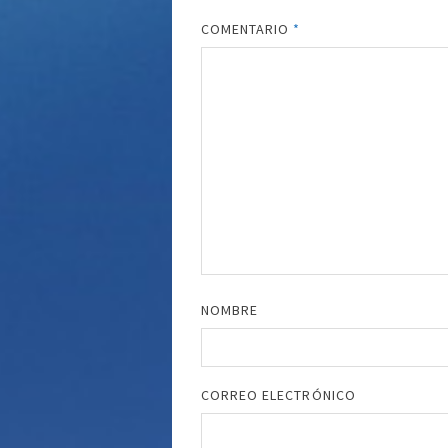
COMENTARIO
*
NOMBRE
CORREO ELECTRÓNICO