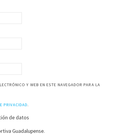
LECTRÓNICO Y WEB EN ESTE NAVEGADOR PARA LA
DE PRIVACIDAD
.
ción de datos
rtiva Guadalupense.