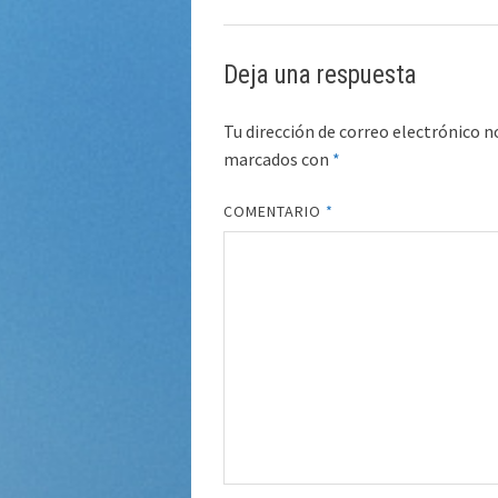
Deja una respuesta
Tu dirección de correo electrónico n
marcados con
*
COMENTARIO
*