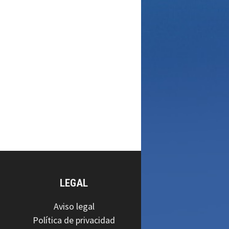
LEGAL
Aviso legal
Política de privacidad