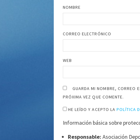
NOMBRE
CORREO ELECTRÓNICO
WEB
GUARDA MI NOMBRE, CORREO E
PRÓXIMA VEZ QUE COMENTE.
HE LEÍDO Y ACEPTO LA
POLÍTICA 
Información básica sobre protec
Responsable:
Asociación Depo