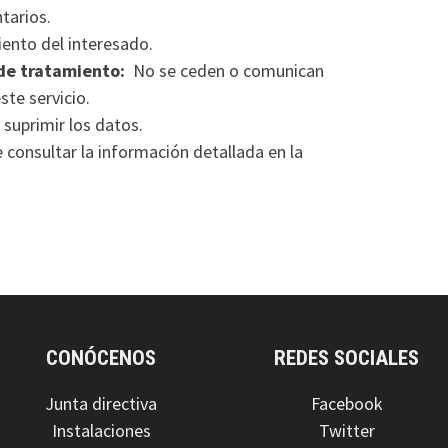
tarios.
ento del interesado.
de tratamiento:
No se ceden o comunican
ste servicio.
 suprimir los datos.
consultar la información detallada en la
CONÓCENOS
REDES SOCIALES
Junta directiva
Facebook
Instalaciones
Twitter