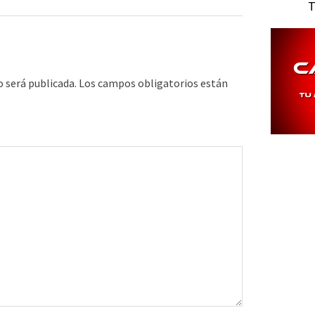
T
o será publicada.
Los campos obligatorios están