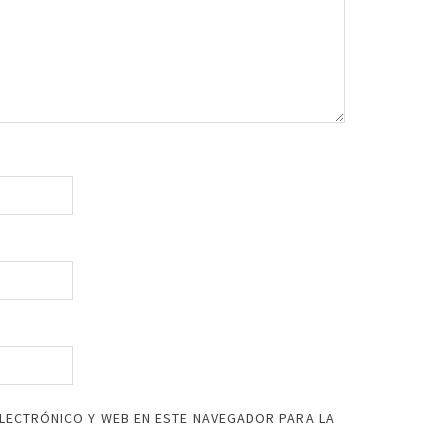
LECTRÓNICO Y WEB EN ESTE NAVEGADOR PARA LA