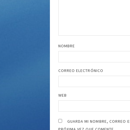
NOMBRE
CORREO ELECTRÓNICO
WEB
GUARDA MI NOMBRE, CORREO E
PRÓXIMA VEZ QUE COMENTE.