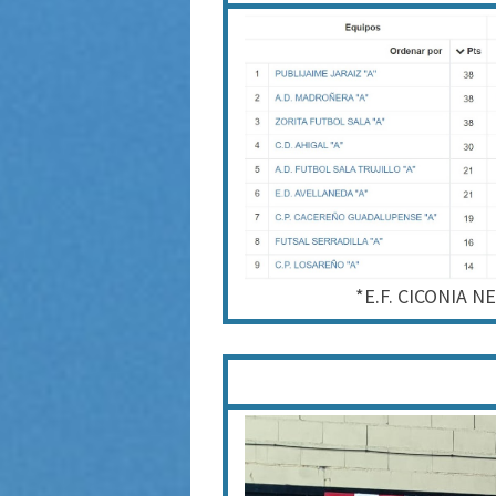
*E.F. CICONIA NE