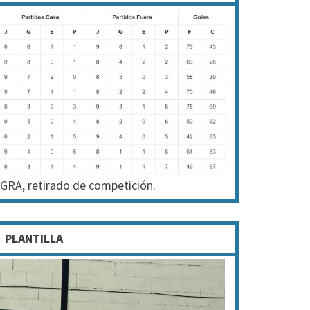
GRA, retirado de competición.
PLANTILLA