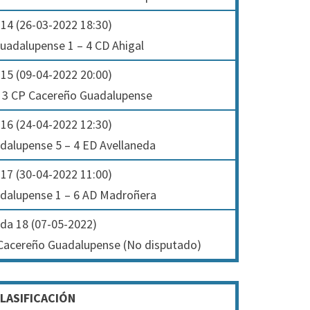
14 (26-03-2022 18:30)
uadalupense 1 – 4 CD Ahigal
15 (09-04-2022 20:00)
 3 CP Cacereño Guadalupense
16 (24-04-2022 12:30)
dalupense 5 – 4 ED Avellaneda
17 (30-04-2022 11:00)
dalupense 1 – 6 AD Madroñera
da 18 (07-05-2022)
P Cacereño Guadalupense (No disputado)
LASIFICACIÓN