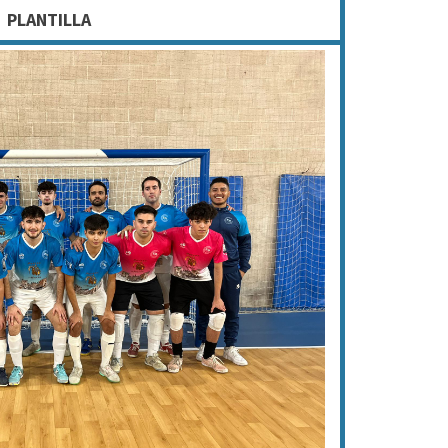
PLANTILLA