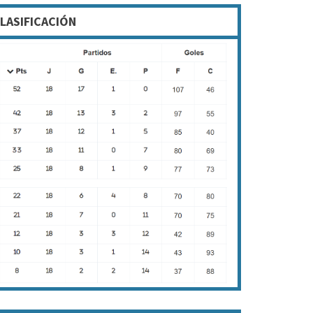
LASIFICACIÓN