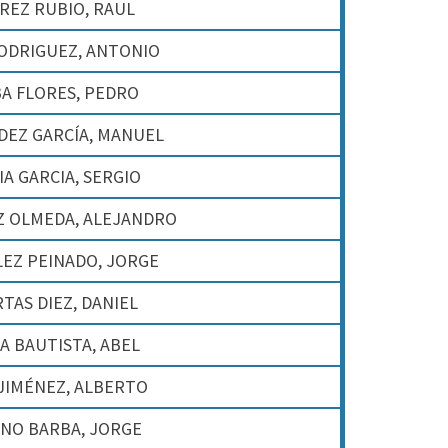
REZ RUBIO, RAUL
RODRIGUEZ, ANTONIO
A FLORES, PEDRO
DEZ GARCÍA, MANUEL
IA GARCIA, SERGIO
 OLMEDA, ALEJANDRO
EZ PEINADO, JORGE
TAS DIEZ, DANIEL
A BAUTISTA, ABEL
JIMÉNEZ, ALBERTO
NO BARBA, JORGE