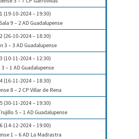
ense 3 – 7 CP Garrovillas
1 (19-10-2024 – 19:30)
 Sala 9 – 2 AD Guadalupense
2 (26-10-2024 – 18:30)
n 3 – 3 AD Guadalupense
3 (10-11-2024 – 12:30)
s 3 – 1 AD Guadalupense
4 (16-11-2024 – 18:30)
se 8 – 2 CP Villar de Rena
5 (30-11-2024 – 19:30)
Trujillo 5 – 1 AD Guadalupense
6 (14-12-2024 – 19:00)
nse 1 – 6 AD La Madrastra