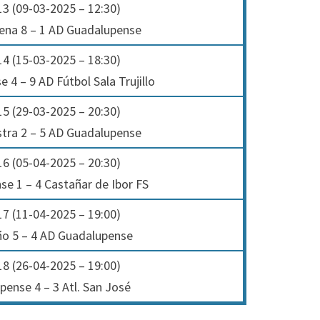
3 (09-03-2025 – 12:30)
Rena 8 – 1 AD Guadalupense
4 (15-03-2025 – 18:30)
 4 – 9 AD Fútbol Sala Trujillo
5 (29-03-2025 – 20:30)
tra 2 – 5 AD Guadalupense
6 (05-04-2025 – 20:30)
e 1 – 4 Castañar de Ibor FS
7 (11-04-2025 – 19:00)
o 5 – 4 AD Guadalupense
8 (26-04-2025 – 19:00)
ense 4 – 3 Atl. San José