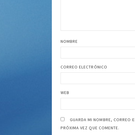
NOMBRE
CORREO ELECTRÓNICO
WEB
GUARDA MI NOMBRE, CORREO E
PRÓXIMA VEZ QUE COMENTE.