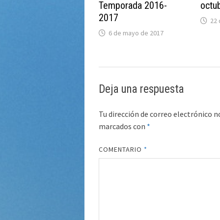
Temporada 2016-
octu
2017
22 
6 de mayo de 2017
Deja una respuesta
Tu dirección de correo electrónico n
marcados con
*
COMENTARIO
*