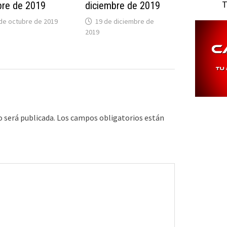
T
bre de 2019
diciembre de 2019
de octubre de 2019
19 de diciembre de
2019
o será publicada.
Los campos obligatorios están