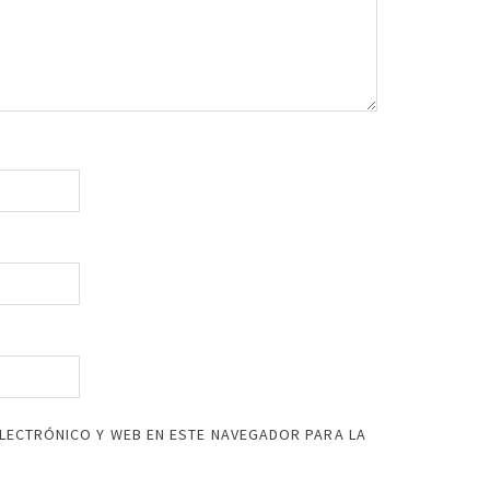
LECTRÓNICO Y WEB EN ESTE NAVEGADOR PARA LA