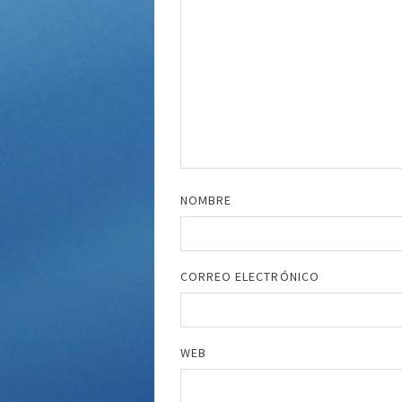
NOMBRE
CORREO ELECTRÓNICO
WEB