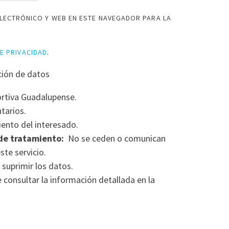
LECTRÓNICO Y WEB EN ESTE NAVEGADOR PARA LA
DE PRIVACIDAD
.
ción de datos
rtiva Guadalupense.
tarios.
ento del interesado.
de tratamiento:
No se ceden o comunican
ste servicio.
 suprimir los datos.
consultar la información detallada en la