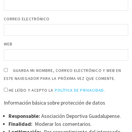
CORREO ELECTRÓNICO
WEB
GUARDA MI NOMBRE, CORREO ELECTRÓNICO Y WEB EN
ESTE NAVEGADOR PARA LA PRÓXIMA VEZ QUE COMENTE.
HE LEÍDO Y ACEPTO LA
POLÍTICA DE PRIVACIDAD
.
Información básica sobre protección de datos
Responsable:
Asociación Deportiva Guadalupense.
Finalidad:
Moderar los comentarios.
Legitimación:
Por consentimiento del interesado.