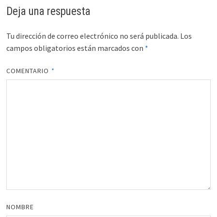
Deja una respuesta
Tu dirección de correo electrónico no será publicada.
Los
campos obligatorios están marcados con
*
COMENTARIO
*
NOMBRE