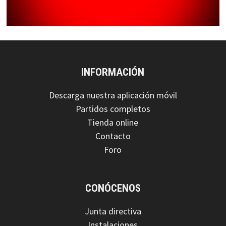
INFORMACIÓN
Descarga nuestra aplicación móvil
Partidos completos
Tienda online
Contacto
Foro
CONÓCENOS
Junta directiva
Instalaciones