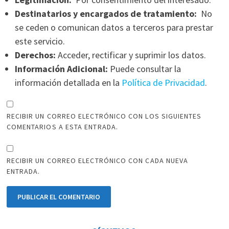
Destinatarios y encargados de tratamiento:
No
se ceden o comunican datos a terceros para prestar
este servicio.
Derechos:
Acceder, rectificar y suprimir los datos.
Información Adicional:
Puede consultar la
información detallada en la
Política de Privacidad
.
RECIBIR UN CORREO ELECTRÓNICO CON LOS SIGUIENTES
COMENTARIOS A ESTA ENTRADA.
RECIBIR UN CORREO ELECTRÓNICO CON CADA NUEVA
ENTRADA.