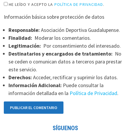
HE LEÍDO Y ACEPTO LA
POLÍTICA DE PRIVACIDAD
.
Información básica sobre protección de datos
Responsable:
Asociación Deportiva Guadalupense.
Finalidad:
Moderar los comentarios.
Legitimación:
Por consentimiento del interesado.
Destinatarios y encargados de tratamiento:
No
se ceden o comunican datos a terceros para prestar
este servicio.
Derechos:
Acceder, rectificar y suprimir los datos.
Información Adicional:
Puede consultar la
información detallada en la
Política de Privacidad
.
SÍGUENOS