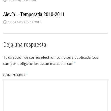
Alevín – Temporada 2010-2011
15 de febrero de 2011
Deja una respuesta
Tu dirección de correo electrónico no será publicada.
Los
campos obligatorios están marcados con
*
COMENTARIO
*