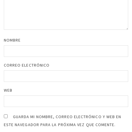
NOMBRE
CORREO ELECTRÓNICO
WEB
GUARDA MI NOMBRE, CORREO ELECTRÓNICO Y WEB EN
ESTE NAVEGADOR PARA LA PRÓXIMA VEZ QUE COMENTE.