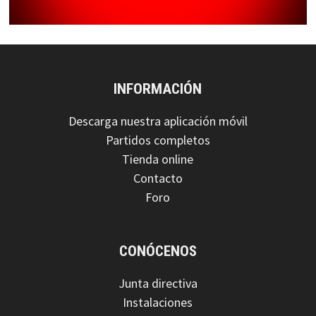
INFORMACIÓN
Descarga nuestra aplicación móvil
Partidos completos
Tienda online
Contacto
Foro
CONÓCENOS
Junta directiva
Instalaciones