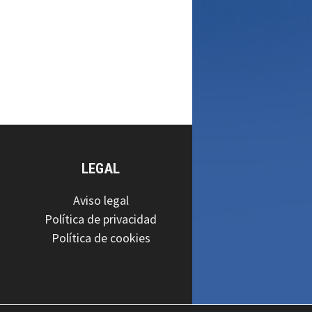
LEGAL
Aviso legal
Política de privacidad
Política de cookies