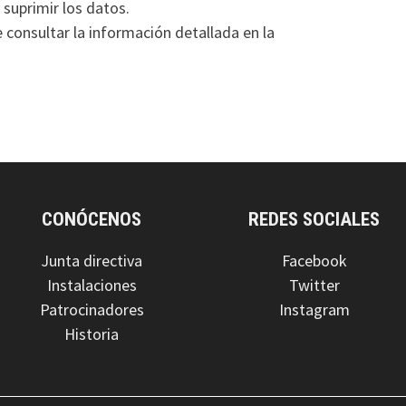
 suprimir los datos.
consultar la información detallada en la
CONÓCENOS
REDES SOCIALES
Junta directiva
Facebook
Instalaciones
Twitter
Patrocinadores
Instagram
Historia