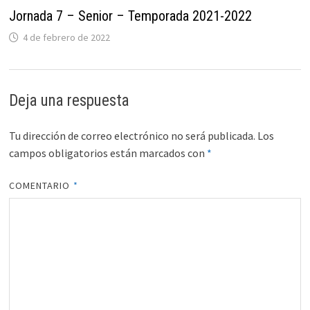
Jornada 7 – Senior – Temporada 2021-2022
4 de febrero de 2022
Deja una respuesta
Tu dirección de correo electrónico no será publicada.
Los
campos obligatorios están marcados con
*
COMENTARIO
*