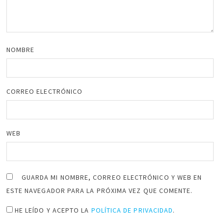
NOMBRE
CORREO ELECTRÓNICO
WEB
GUARDA MI NOMBRE, CORREO ELECTRÓNICO Y WEB EN
ESTE NAVEGADOR PARA LA PRÓXIMA VEZ QUE COMENTE.
HE LEÍDO Y ACEPTO LA
POLÍTICA DE PRIVACIDAD
.