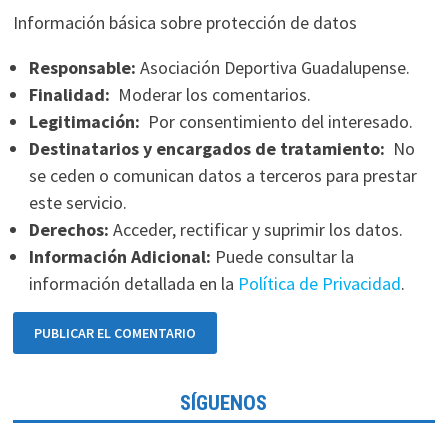
Información básica sobre protección de datos
Responsable:
Asociación Deportiva Guadalupense.
Finalidad:
Moderar los comentarios.
Legitimación:
Por consentimiento del interesado.
Destinatarios y encargados de tratamiento:
No
se ceden o comunican datos a terceros para prestar
este servicio.
Derechos:
Acceder, rectificar y suprimir los datos.
Información Adicional:
Puede consultar la
información detallada en la
Política de Privacidad
.
SÍGUENOS