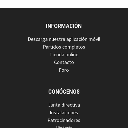
INFORMACIÓN
Descarga nuestra aplicación móvil
Partidos completos
Tienda online
Contacto
Foro
CONÓCENOS
Junta directiva
Instalaciones
Patrocinadores
Historia