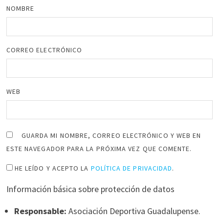
NOMBRE
CORREO ELECTRÓNICO
WEB
GUARDA MI NOMBRE, CORREO ELECTRÓNICO Y WEB EN
ESTE NAVEGADOR PARA LA PRÓXIMA VEZ QUE COMENTE.
HE LEÍDO Y ACEPTO LA
POLÍTICA DE PRIVACIDAD
.
Información básica sobre protección de datos
Responsable:
Asociación Deportiva Guadalupense.