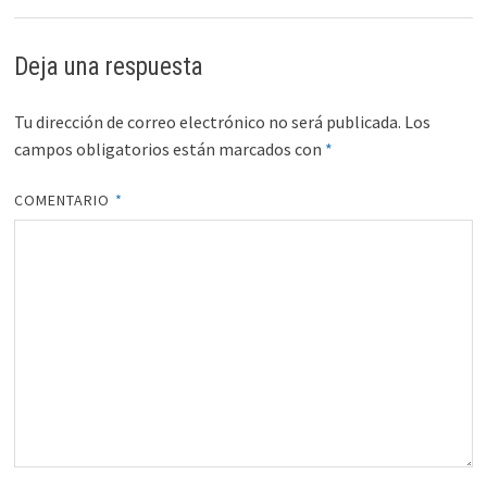
Deja una respuesta
Tu dirección de correo electrónico no será publicada.
Los
campos obligatorios están marcados con
*
COMENTARIO
*