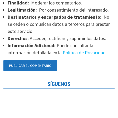
Finalidad:
Moderar los comentarios.
Legitimación:
Por consentimiento del interesado.
Destinatarios y encargados de tratamiento:
No
se ceden o comunican datos a terceros para prestar
este servicio.
Derechos:
Acceder, rectificar y suprimir los datos.
Información Adicional:
Puede consultar la
información detallada en la
Política de Privacidad
.
SÍGUENOS