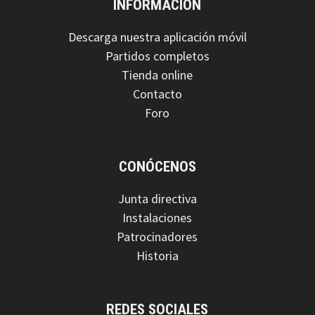
INFORMACIÓN
Descarga nuestra aplicación móvil
Partidos completos
Tienda online
Contacto
Foro
CONÓCENOS
Junta directiva
Instalaciones
Patrocinadores
Historia
REDES SOCIALES