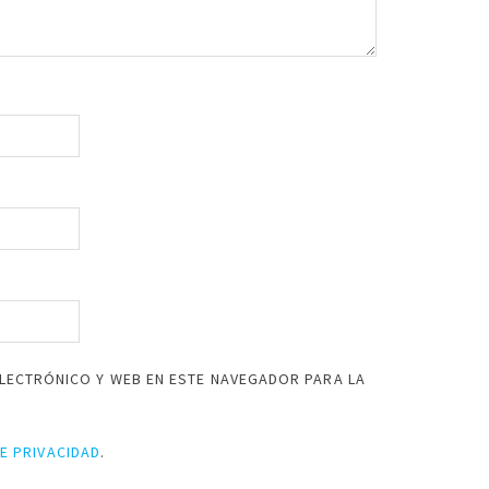
LECTRÓNICO Y WEB EN ESTE NAVEGADOR PARA LA
DE PRIVACIDAD
.