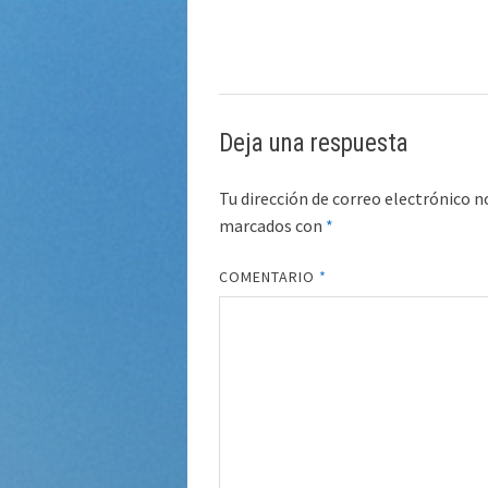
Deja una respuesta
Tu dirección de correo electrónico n
marcados con
*
COMENTARIO
*