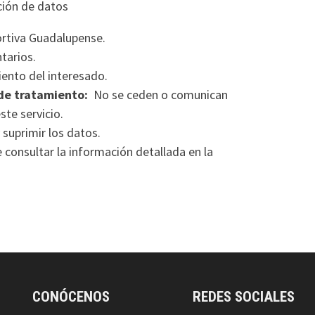
ción de datos
rtiva Guadalupense.
tarios.
ento del interesado.
de tratamiento:
No se ceden o comunican
ste servicio.
 suprimir los datos.
consultar la información detallada en la
CONÓCENOS
REDES SOCIALES