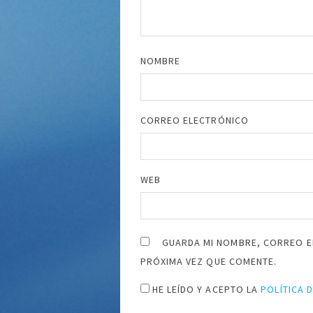
NOMBRE
CORREO ELECTRÓNICO
WEB
GUARDA MI NOMBRE, CORREO E
PRÓXIMA VEZ QUE COMENTE.
HE LEÍDO Y ACEPTO LA
POLÍTICA 