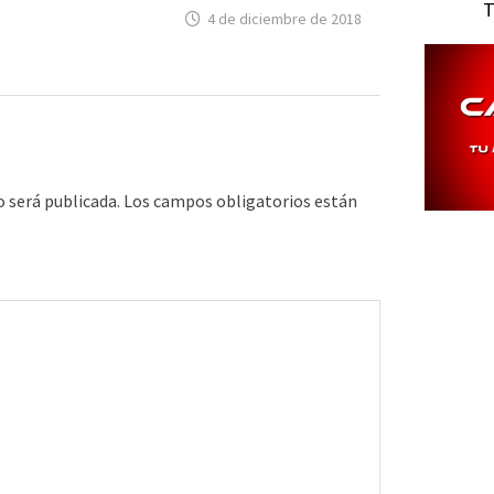
T
4 de diciembre de 2018
o será publicada.
Los campos obligatorios están