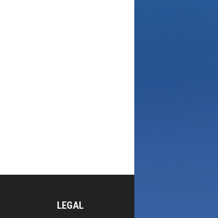
LEGAL